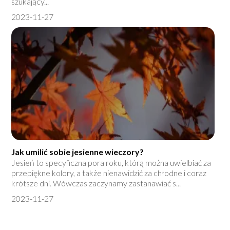
szukający...
2023-11-27
Jak umilić sobie jesienne wieczory?
Jesień to specyficzna pora roku, którą można uwielbiać za
przepiękne kolory, a także nienawidzić za chłodne i coraz
krótsze dni. Wówczas zaczynamy zastanawiać s...
2023-11-27