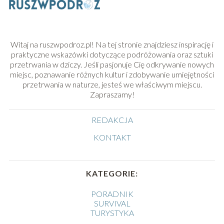
Witaj na ruszwpodroz.pl! Na tej stronie znajdziesz inspirację i
praktyczne wskazówki dotyczące podróżowania oraz sztuki
przetrwania w dziczy. Jeśli pasjonuje Cię odkrywanie nowych
miejsc, poznawanie różnych kultur i zdobywanie umiejętności
przetrwania w naturze, jesteś we właściwym miejscu.
Zapraszamy!
REDAKCJA
KONTAKT
KATEGORIE:
PORADNIK
SURVIVAL
TURYSTYKA