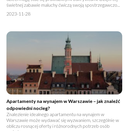
świetnej zabawie maluchy ćwiczą swoją spostrzegawczo...
2023-11-28
Apartamenty na wynajem w Warszawie – jak znaleźć
odpowiedni nocleg?
Znalezienie idealnego apartamentu na wynajem w
Warszawie może wydawać się wyzwaniem, szczególnie w
obliczu rosnącej oferty i różnorodnych potrzeb osób