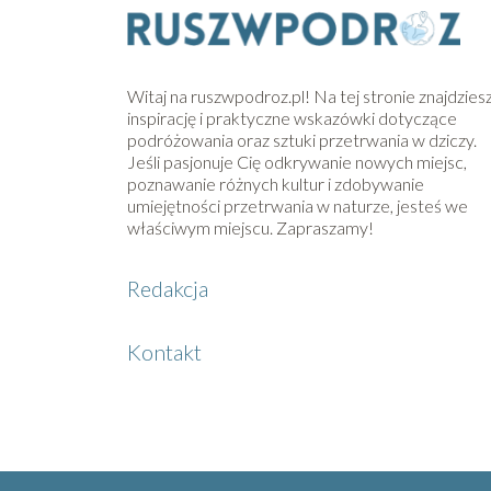
Witaj na ruszwpodroz.pl! Na tej stronie znajdzies
inspirację i praktyczne wskazówki dotyczące
podróżowania oraz sztuki przetrwania w dziczy.
Jeśli pasjonuje Cię odkrywanie nowych miejsc,
poznawanie różnych kultur i zdobywanie
umiejętności przetrwania w naturze, jesteś we
właściwym miejscu. Zapraszamy!
Redakcja
Kontakt