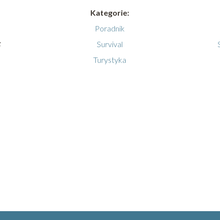
Kategorie:
Poradnik
z
Survival
Turystyka