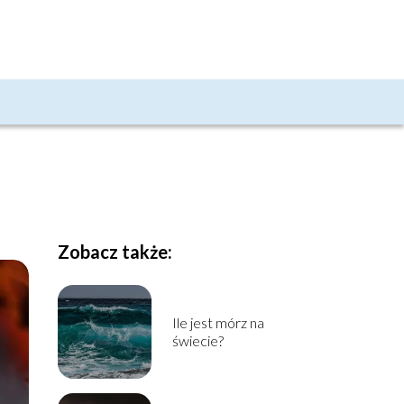
Zobacz także:
Ile jest mórz na
świecie?