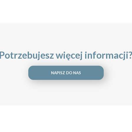
Potrzebujesz więcej informacji
NAPISZ DO NAS