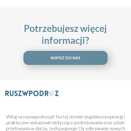
Potrzebujesz więcej
informacji?
NAPISZ DO NAS
Witaj na ruszwpodroz.pl! Na tej stronie znajdziesz inspirację i
praktyczne wskazówki dotyczące podróżowania oraz sztuki
przetrwania w dziczy. Jeśli pasjonuje Cię odkrywanie nowych