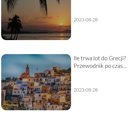
2023-08-28
Ile trwa lot do Grecji?
Przewodnik po czasie
podróży
2023-08-28