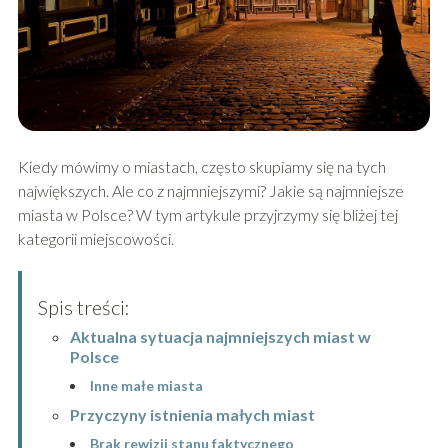
Kiedy mówimy o miastach, często skupiamy się na tych
największych. Ale co z najmniejszymi? Jakie są najmniejsze
miasta w Polsce? W tym artykule przyjrzymy się bliżej tej
kategorii miejscowości.
Spis treści:
Aktualna sytuacja najmniejszych miast w
Polsce
Inne małe miasta
Przyczyny istnienia małych miast
Brak rewizji stanu faktycznego