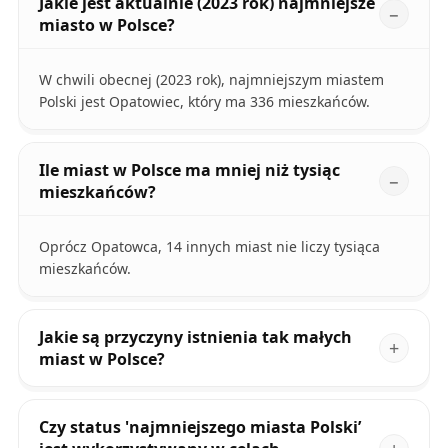
Jakie jest aktualnie (2023 rok) najmniejsze
miasto w Polsce?
W chwili obecnej (2023 rok), najmniejszym miastem
Polski jest Opatowiec, który ma 336 mieszkańców.
Ile miast w Polsce ma mniej niż tysiąc
mieszkańców?
Oprócz Opatowca, 14 innych miast nie liczy tysiąca
mieszkańców.
Jakie są przyczyny istnienia tak małych
miast w Polsce?
Czy status 'najmniejszego miasta Polski’