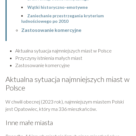
Wątki historyczno-emotywne
Zaniechanie przestrzegania kryterium
ludnościowego po 2010
Zastosowanie komercyjne
Aktualna sytuacja najmniejszych miast w Polsce
Przyczyny istnienia małych miast
Zastosowanie komercyjne
Aktualna sytuacja najmniejszych miast w
Polsce
W chwili obecnej (2023 rok), najmniejszym miastem Polski
jest Opatowiec, który ma 336 mieszkańców.
Inne małe miasta