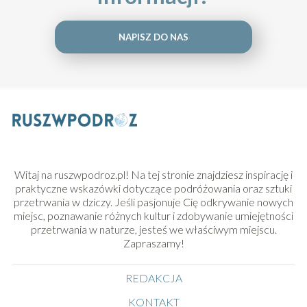
NAPISZ DO NAS
Witaj na ruszwpodroz.pl! Na tej stronie znajdziesz inspirację i
praktyczne wskazówki dotyczące podróżowania oraz sztuki
przetrwania w dziczy. Jeśli pasjonuje Cię odkrywanie nowych
miejsc, poznawanie różnych kultur i zdobywanie umiejętności
przetrwania w naturze, jesteś we właściwym miejscu.
Zapraszamy!
REDAKCJA
KONTAKT