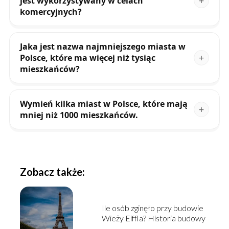
jest wykorzystywany w celach
komercyjnych?
Jaka jest nazwa najmniejszego miasta w
Polsce, które ma więcej niż tysiąc
mieszkańców?
Wymień kilka miast w Polsce, które mają
mniej niż 1000 mieszkańców.
Zobacz także:
Ile osób zginęło przy budowie
Wieży Eiffla? Historia budowy