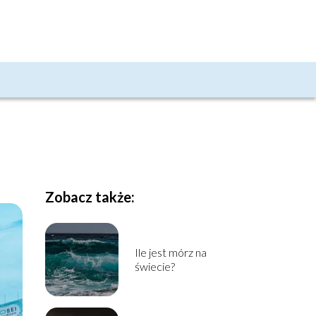
Zobacz także:
Ile jest mórz na
świecie?