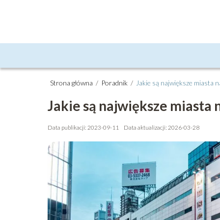
Strona główna
/
Poradnik
/
Jakie są największe miasta n
Jakie są największe miasta 
Data publikacji: 2023-09-11
Data aktualizacji: 2026-03-28