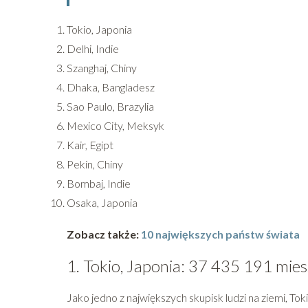
Tokio, Japonia
Delhi, Indie
Szanghaj, Chiny
Dhaka, Bangladesz
Sao Paulo, Brazylia
Mexico City, Meksyk
Kair, Egipt
Pekin, Chiny
Bombaj, Indie
Osaka, Japonia
Zobacz także:
10 największych państw świata
1. Tokio, Japonia: 37 435 191 mi
Jako jedno z największych skupisk ludzi na ziemi, 