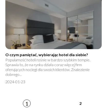
O czym pamiętać, wybierając hotel dla siebie?
Popularność hoteli rośnie w bardzo szybkim tempie.
Sprawia to, że na rynku działa coraz więcej firm
oferujących noclegi dla swoich klientów. Znalezienie
dobrego...
2024-01-23
1
2