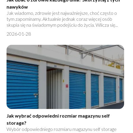
nawyków
Jak wiadomo, zdrowie jest najważniejsze, choć często o
tym zapominamy. Aktualnie jednak coraz więcej osób
skupia się na świadomym podejściu do życia. Wlicza się...
2026-01-28
Jak wybrać odpowiedni rozmiar magazynu self
storage?
Wybór odpowiedniego rozmiaru magazynu self storage