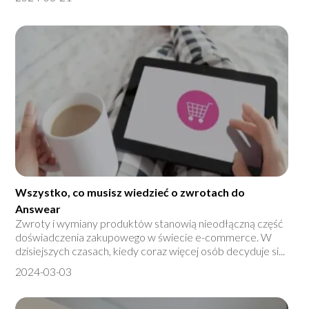
Wszystko, co musisz wiedzieć o zwrotach do
Answear
Zwroty i wymiany produktów stanowią nieodłączną część
doświadczenia zakupowego w świecie e-commerce. W
dzisiejszych czasach, kiedy coraz więcej osób decyduje si...
2024-03-03