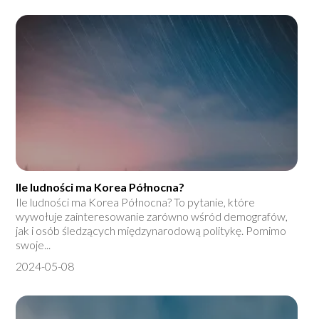
Ile ludności ma Korea Północna?
Ile ludności ma Korea Północna? To pytanie, które
wywołuje zainteresowanie zarówno wśród demografów,
jak i osób śledzących międzynarodową politykę. Pomimo
swoje...
2024-05-08