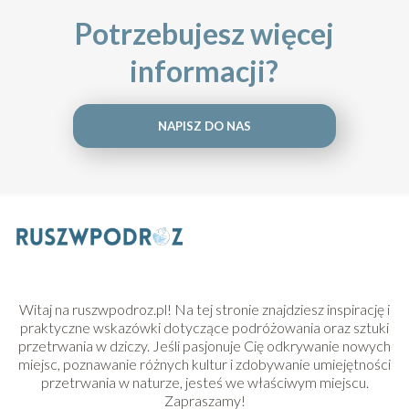
Potrzebujesz więcej
informacji?
NAPISZ DO NAS
Witaj na ruszwpodroz.pl! Na tej stronie znajdziesz inspirację i
praktyczne wskazówki dotyczące podróżowania oraz sztuki
przetrwania w dziczy. Jeśli pasjonuje Cię odkrywanie nowych
miejsc, poznawanie różnych kultur i zdobywanie umiejętności
przetrwania w naturze, jesteś we właściwym miejscu.
Zapraszamy!