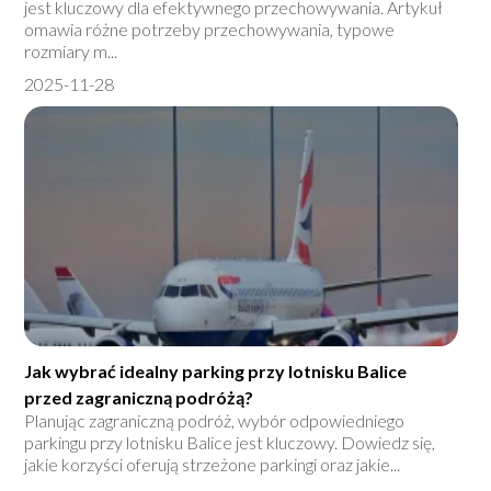
jest kluczowy dla efektywnego przechowywania. Artykuł
omawia różne potrzeby przechowywania, typowe
rozmiary m...
2025-11-28
Jak wybrać idealny parking przy lotnisku Balice
przed zagraniczną podróżą?
Planując zagraniczną podróż, wybór odpowiedniego
parkingu przy lotnisku Balice jest kluczowy. Dowiedz się,
jakie korzyści oferują strzeżone parkingi oraz jakie...