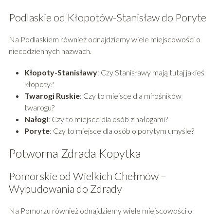
Podlaskie od Kłopotów-Stanisław do Poryte
Na Podlaskiem również odnajdziemy wiele miejscowości o
niecodziennych nazwach.
Kłopoty-Stanisławy
: Czy Stanisławy mają tutaj jakieś
kłopoty?
Twarogi Ruskie
: Czy to miejsce dla miłośników
twarogu?
Nałogi
: Czy to miejsce dla osób z nałogami?
Poryte
: Czy to miejsce dla osób o porytym umyśle?
Potworna Zdrada Kopytka
Pomorskie od Wielkich Chełmów –
Wybudowania do Zdrady
Na Pomorzu również odnajdziemy wiele miejscowości o