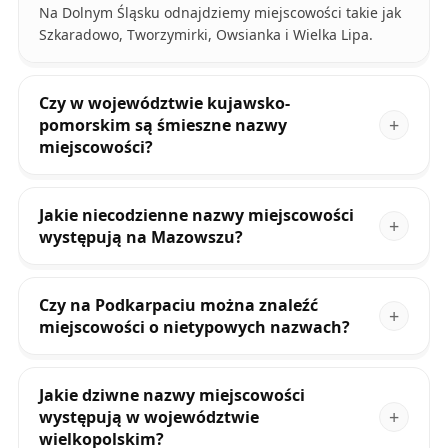
Na Dolnym Śląsku odnajdziemy miejscowości takie jak
Szkaradowo, Tworzymirki, Owsianka i Wielka Lipa.
Czy w województwie kujawsko-
pomorskim są śmieszne nazwy
miejscowości?
Jakie niecodzienne nazwy miejscowości
występują na Mazowszu?
Czy na Podkarpaciu można znaleźć
miejscowości o nietypowych nazwach?
Jakie dziwne nazwy miejscowości
występują w województwie
wielkopolskim?