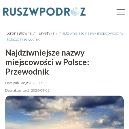
Strona główna
/
Turystyka
/
Najdziwniejsze nazwy miejscowości w
Polsce: Przewodnik
Najdziwniejsze nazwy
miejscowości w Polsce:
Przewodnik
Data publikacji: 2023-09-11
Data aktualizacji: 2026-04-02