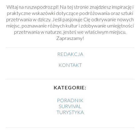
Witaj na ruszwpodroz.pl! Na tej stronie znajdziesz inspirację i
praktyczne wskazówki dotyczące podróżowania oraz sztuki
przetrwania w dziczy. Jeśli pasjonuje Cię odkrywanie nowych
miejsc, poznawanie różnych kultur i zdobywanie umiejętności
przetrwania w naturze, jesteś we właściwym miejscu.
Zapraszamy!
REDAKCJA
KONTAKT
KATEGORIE:
PORADNIK
SURVIVAL
TURYSTYKA