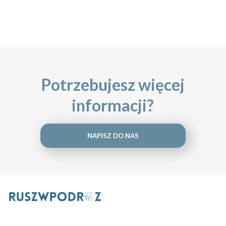
Potrzebujesz więcej
informacji?
NAPISZ DO NAS