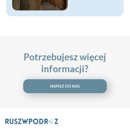
Potrzebujesz więcej
informacji?
NAPISZ DO NAS