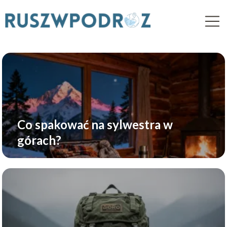
Co spakować na sylwestra w
górach?