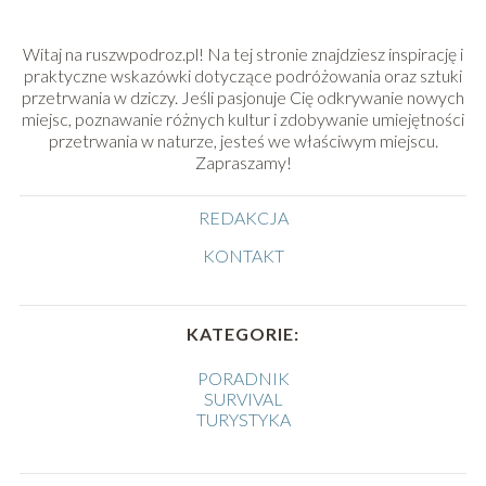
Witaj na ruszwpodroz.pl! Na tej stronie znajdziesz inspirację i
praktyczne wskazówki dotyczące podróżowania oraz sztuki
przetrwania w dziczy. Jeśli pasjonuje Cię odkrywanie nowych
miejsc, poznawanie różnych kultur i zdobywanie umiejętności
przetrwania w naturze, jesteś we właściwym miejscu.
Zapraszamy!
REDAKCJA
KONTAKT
KATEGORIE:
PORADNIK
SURVIVAL
TURYSTYKA