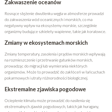
Zakwaszenie oceanów
Rosnące stężenie dwutlenku węgla w atmosferze prowadzi
do zakwaszenia wód oceanicznych i morskich, co ma
negatywny wpływ na ekosystemy morskie, szczególnie
organizmy budujące szkielety wapienne, takie jak koralowce.
Zmiany w ekosystemach morskich
Zmiany temperatury, zasolenia i prądów morskich wpływają
na rozmieszczenie i przetrwanie gatunków morskich,
prowadząc do migracji lub wymierania niektórych
organizmów. Może to prowadzić do zakłóceń w łańcuchach
pokarmowych i utraty różnorodności biologicznej.
Ekstremalne zjawiska pogodowe
Ocieplenie klimatu może prowadzić do nasilenia się
ekstremalnych zjawisk pogodowych, takich jak huragany,