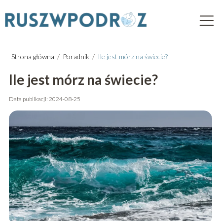
Strona główna
/
Poradnik
/
Ile jest mórz na świecie?
Ile jest mórz na świecie?
Data publikacji: 2024-08-25