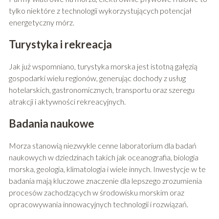
tylko niektóre z technologii wykorzystujących potencjał
energetyczny mórz.
Turystyka i rekreacja
Jak już wspomniano, turystyka morska jest istotną gałęzią
gospodarki wielu regionów, generując dochody z usług
hotelarskich, gastronomicznych, transportu oraz szeregu
atrakcji i aktywności rekreacyjnych.
Badania naukowe
Morza stanowią niezwykle cenne laboratorium dla badań
naukowych w dziedzinach takich jak oceanografia, biologia
morska, geologia, klimatologia i wiele innych. Inwestycje w te
badania mają kluczowe znaczenie dla lepszego zrozumienia
procesów zachodzących w środowisku morskim oraz
opracowywania innowacyjnych technologii i rozwiązań.