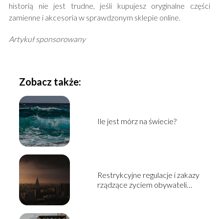
historią nie jest trudne, jeśli kupujesz oryginalne części
zamienne i akcesoria w sprawdzonym sklepie online.
Artykuł sponsorowany
Zobacz także:
Ile jest mórz na świecie?
Restrykcyjne regulacje i zakazy
rządzące zyciem obywateli
Korei Północnej