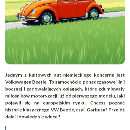
Jednym z kultowych aut niemieckiego koncernu jest
Volkswagen Beetle. To samochód o ponadczasowej linii
bocznej i zadowalających osiągach, które zdumiewały
miłośników motoryzacji już od pierwszego modelu, jaki
pojawił się na europejskim rynku. Chcesz poznać
historię klasycznego VW Beetle, czyli Garbusa? Przejdź
dalej i dowiedz się więcej!