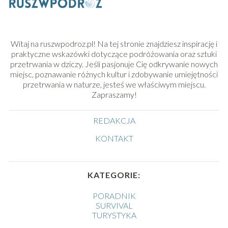
Witaj na ruszwpodroz.pl! Na tej stronie znajdziesz inspirację i
praktyczne wskazówki dotyczące podróżowania oraz sztuki
przetrwania w dziczy. Jeśli pasjonuje Cię odkrywanie nowych
miejsc, poznawanie różnych kultur i zdobywanie umiejętności
przetrwania w naturze, jesteś we właściwym miejscu.
Zapraszamy!
REDAKCJA
KONTAKT
KATEGORIE:
PORADNIK
SURVIVAL
TURYSTYKA