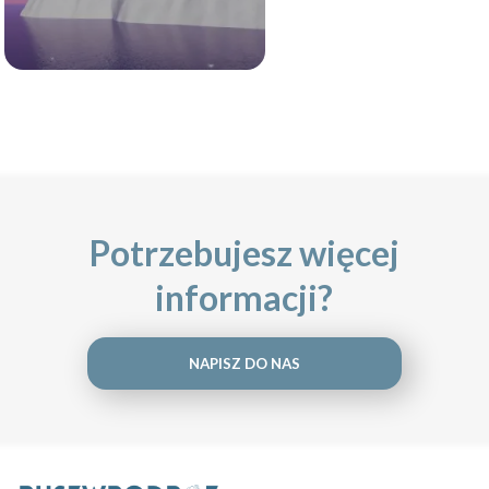
Potrzebujesz więcej
informacji?
NAPISZ DO NAS