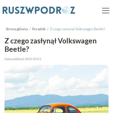
Strona główna
/
Poradnik
/
Z czego zasłynął Volkswagen Beetle?
Z czego zasłynął Volkswagen
Beetle?
Data publikacji: 2025-03-01