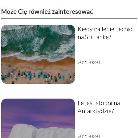
Może Cię również zainteresować
Kiedy najlepiej jechać
na Sri Lankę?
2025-03-01
Ile jest stopni na
Antarktydzie?
2025-03-01