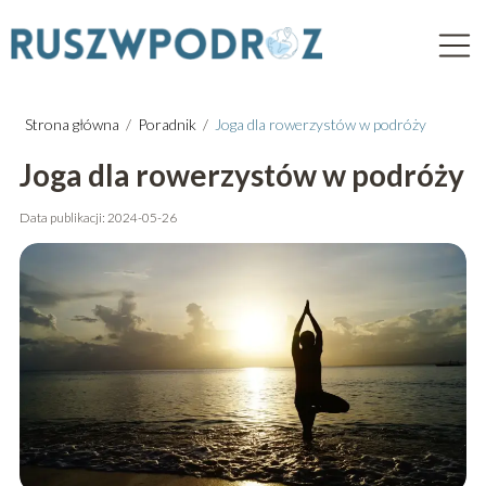
Strona główna
/
Poradnik
/
Joga dla rowerzystów w podróży
Joga dla rowerzystów w podróży
Data publikacji: 2024-05-26