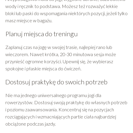
wody i ręcznik to podstawa. Możesz też rozważyć lekkie
bloki lub paski do wspomagania niektórych pozycji, jeżeli tylko
masz miejsce w bagażu.
Planuj miejsca do treningu
Zaplanuj czas na jogę w swojej trasie, najlepiej rano lub
wieczorem. Nawet krótka, 20-30 minutowa sesja może
przynieść ogromne korzyści. Upewnij się, że wybierasz
spokojne i płaskie miejsca do ćwiczeń.
Dostosuj praktykę do swoich potrzeb
Nie ma jednego uniwersalnego programu jogi dla
rowerzystów. Dostosuj swoją praktykę do własnych potrzeb
i poziomu zaawansowania. Koncentruj się na pozycjach
rozciągających i wzmacniających partie ciała najbardziej
obciążone podczas jazdy.