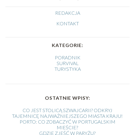
REDAKCJA
KONTAKT
KATEGORIE:
PORADNIK
SURVIVAL
TURYSTYKA
OSTATNIE WPISY:
CO JEST STOLICĄ SZWAJCARII? ODKRYJ
TAJEMNICĘ NAJWAŻNIEJSZEGO MIASTA KRAJU!
PORTO: CO ZOBACZYĆ W PORTUGALSKIM
MIEŚCIE?
GDZIE ZJEŚĆ W PARYŻU?