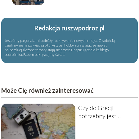
Redakcja ruszwpodroz.pl
Jesteśmy pasjonatami podróży i odkrywania nowych miejsc. Z radością
dzielimy się naszą wiedzą o turystyce i hobby, sprawiając, że nawet
najbardziej złożone tematy stają się proste i inspirujące dla każdego
podróżnika. Razem odkrywajmy świat!
Może Cię również zainteresować
Czy do Grecji
potrzebny jest
paszport? –
Praktyczny