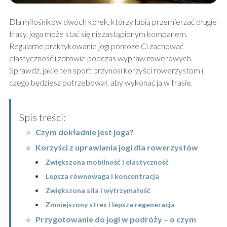
Dla miłośników dwóch kółek, którzy lubią przemierzać długie
trasy, joga może stać się niezastąpionym kompanem.
Regularne praktykowanie jogi pomoże Ci zachować
elastyczność i zdrowie podczas wypraw rowerowych.
Sprawdź, jakie ten sport przynosi korzyści rowerzystom i
czego będziesz potrzebował, aby wykonać ją w trasie.
Spis treści:
Czym dokładnie jest joga?
Korzyści z uprawiania jogi dla rowerzystów
Zwiększona mobilność i elastyczność
Lepsza równowaga i koncentracja
Zwiększona siła i wytrzymałość
Zmniejszony stres i lepsza regeneracja
Przygotowanie do jogi w podróży – o czym