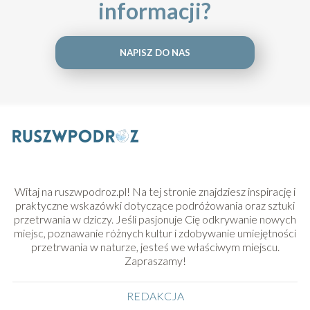
informacji?
NAPISZ DO NAS
Witaj na ruszwpodroz.pl! Na tej stronie znajdziesz inspirację i
praktyczne wskazówki dotyczące podróżowania oraz sztuki
przetrwania w dziczy. Jeśli pasjonuje Cię odkrywanie nowych
miejsc, poznawanie różnych kultur i zdobywanie umiejętności
przetrwania w naturze, jesteś we właściwym miejscu.
Zapraszamy!
REDAKCJA