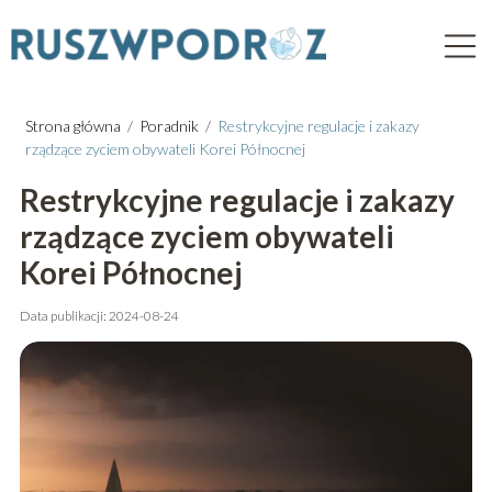
Strona główna
/
Poradnik
/
Restrykcyjne regulacje i zakazy
rządzące zyciem obywateli Korei Północnej
Restrykcyjne regulacje i zakazy
rządzące zyciem obywateli
Korei Północnej
Data publikacji: 2024-08-24