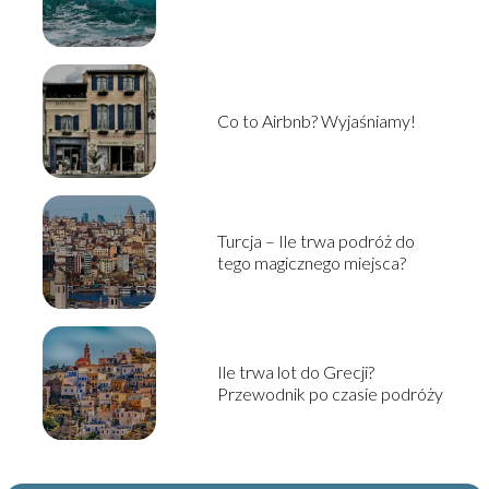
Co to Airbnb? Wyjaśniamy!
Turcja – Ile trwa podróż do
tego magicznego miejsca?
Ile trwa lot do Grecji?
Przewodnik po czasie podróży