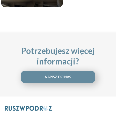
Potrzebujesz więcej
informacji?
NAPISZ DO NAS