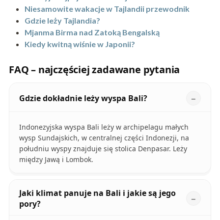
Niesamowite wakacje w Tajlandii przewodnik
Gdzie leży Tajlandia?
Mjanma Birma nad Zatoką Bengalską
Kiedy kwitną wiśnie w Japonii?
FAQ – najczęściej zadawane pytania
Gdzie dokładnie leży wyspa Bali?
Indonezyjska wyspa Bali leży w archipelagu małych
wysp Sundajskich, w centralnej części Indonezji, na
południu wyspy znajduje się stolica Denpasar. Leży
między Jawą i Lombok.
Jaki klimat panuje na Bali i jakie są jego
pory?