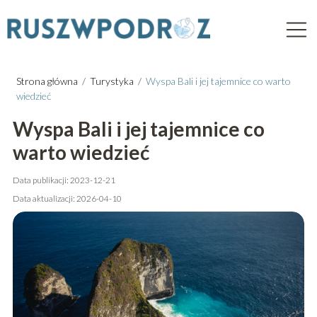
Strona główna
/
Turystyka
/
Wyspa Bali i jej tajemnice co warto
wiedzieć
Wyspa Bali i jej tajemnice co
warto wiedzieć
Data publikacji: 2023-12-21
Data aktualizacji: 2026-04-10