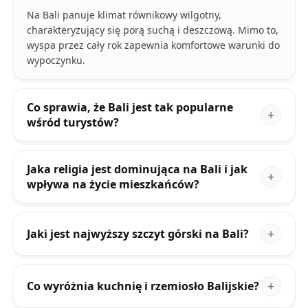
Na Bali panuje klimat równikowy wilgotny,
charakteryzujący się porą suchą i deszczową. Mimo to,
wyspa przez cały rok zapewnia komfortowe warunki do
wypoczynku.
Co sprawia, że Bali jest tak popularne
wśród turystów?
Jaka religia jest dominująca na Bali i jak
wpływa na życie mieszkańców?
Jaki jest najwyższy szczyt górski na Bali?
Co wyróżnia kuchnię i rzemiosło Balijskie?