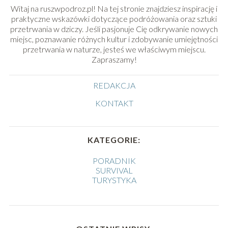
Witaj na ruszwpodroz.pl! Na tej stronie znajdziesz inspirację i
praktyczne wskazówki dotyczące podróżowania oraz sztuki
przetrwania w dziczy. Jeśli pasjonuje Cię odkrywanie nowych
miejsc, poznawanie różnych kultur i zdobywanie umiejętności
przetrwania w naturze, jesteś we właściwym miejscu.
Zapraszamy!
REDAKCJA
KONTAKT
KATEGORIE:
PORADNIK
SURVIVAL
TURYSTYKA