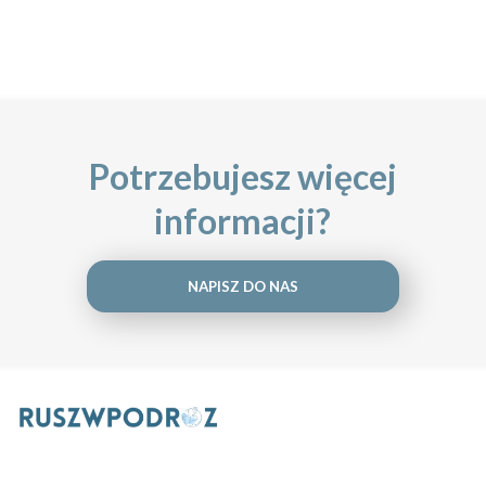
Potrzebujesz więcej
informacji?
NAPISZ DO NAS