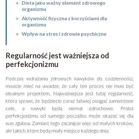
Dieta jako ważny element zdrowego
organizmu
Aktywność fizyczna z korzyściami dla
organizmu
Wpływ na stres i zdrowie psychiczne
Regularność jest ważniejsza od
perfekcjonizmu
Podczas wdrażania zdrowych nawyków do codzienności,
musicie mieć na uwadze, że cały ten proces nie musi być
idealnym projektem. Najważniejsza jest tutaj regularność,
która sprawi, że będziecie coraz łatwiej osiągać zamierzone
cele, a nawyki będą niemal odruchowe. Próba
perfekcjonizmu od samego początku może okazać się dla
was zgubna. Zamiast tego zacznijcie więc od małych kroków,
ale takich, które będą miały miejsce każdego dnia.