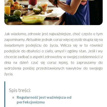
Jak wiadomo, zdrowie jest najważniejsze, choć często o tym
zapominamy. Aktualnie jednak coraz więcej osób skupia się na
świadomym podejściu do życia. Wlicza się w to również
podejście do dbałości o ciało, umysł i ogólny stan. Jeśli i wy
chcecie zadbać o aspekt zdrowotny w swojej codzienności i z
dnia na dzień czuć się coraz lepiej, to zapraszamy do
wdrożenia poniżej przedstawionych nawyków do swojego
życia.
Spis treści:
Regularność jest ważniejsza od
perfekcjonizmu