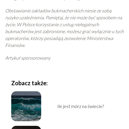
Obstawianie zakładów bukmacherskich niesie ze sobą
ryzyko uzależnienia. Pamiętaj, że nie może być sposobem na
życie. W Polsce korzystanie z usług nielegalnych
bukmacherów jest zabronione, możesz grać wyłącznie u tych
operatorów, którzy posiadają zezwolenie Ministerstwa
Finansów.
Artykuł sponsorowany
Zobacz także:
Ile jest mórz na świecie?