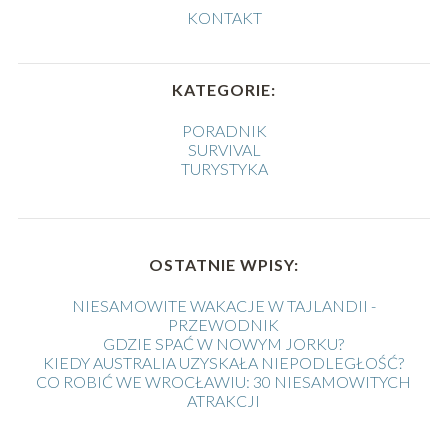
KONTAKT
KATEGORIE:
PORADNIK
SURVIVAL
TURYSTYKA
OSTATNIE WPISY:
NIESAMOWITE WAKACJE W TAJLANDII -
PRZEWODNIK
GDZIE SPAĆ W NOWYM JORKU?
KIEDY AUSTRALIA UZYSKAŁA NIEPODLEGŁOŚĆ?
CO ROBIĆ WE WROCŁAWIU: 30 NIESAMOWITYCH
ATRAKCJI