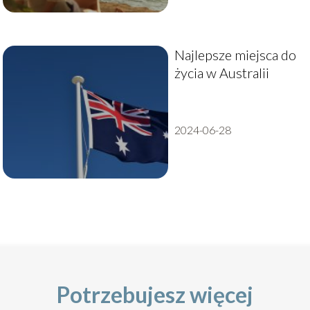
Najlepsze miejsca do
życia w Australii
2024-06-28
Potrzebujesz więcej