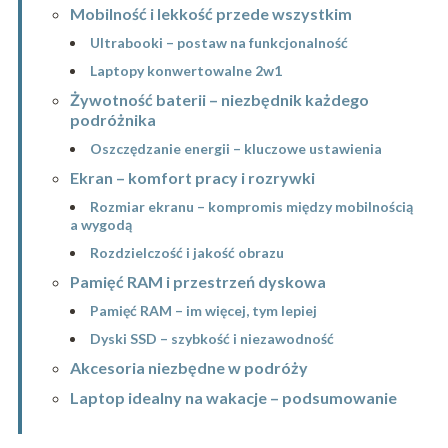
Mobilność i lekkość przede wszystkim
Ultrabooki – postaw na funkcjonalność
Laptopy konwertowalne 2w1
Żywotność baterii – niezbędnik każdego
podróżnika
Oszczędzanie energii – kluczowe ustawienia
Ekran – komfort pracy i rozrywki
Rozmiar ekranu – kompromis między mobilnością
a wygodą
Rozdzielczość i jakość obrazu
Pamięć RAM i przestrzeń dyskowa
Pamięć RAM – im więcej, tym lepiej
Dyski SSD – szybkość i niezawodność
Akcesoria niezbędne w podróży
Laptop idealny na wakacje – podsumowanie