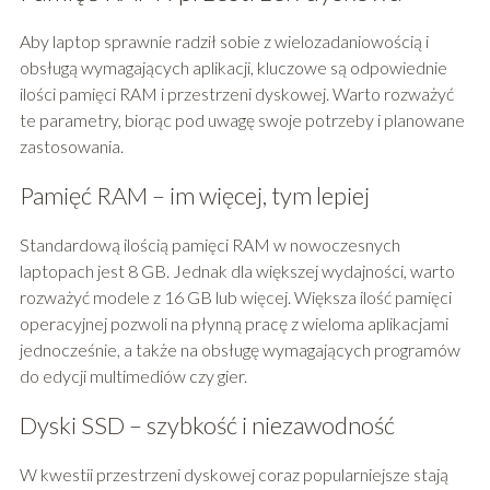
Aby laptop sprawnie radził sobie z wielozadaniowością i
obsługą wymagających aplikacji, kluczowe są odpowiednie
ilości pamięci RAM i przestrzeni dyskowej. Warto rozważyć
te parametry, biorąc pod uwagę swoje potrzeby i planowane
zastosowania.
Pamięć RAM – im więcej, tym lepiej
Standardową ilością pamięci RAM w nowoczesnych
laptopach jest 8 GB. Jednak dla większej wydajności, warto
rozważyć modele z 16 GB lub więcej. Większa ilość pamięci
operacyjnej pozwoli na płynną pracę z wieloma aplikacjami
jednocześnie, a także na obsługę wymagających programów
do edycji multimediów czy gier.
Dyski SSD – szybkość i niezawodność
W kwestii przestrzeni dyskowej coraz popularniejsze stają