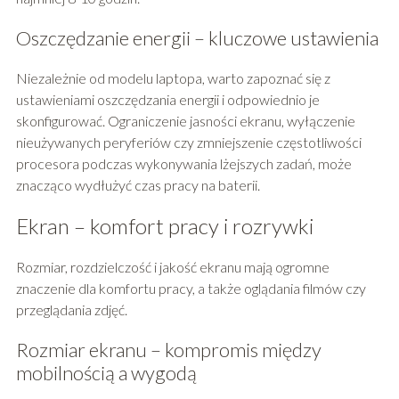
Oszczędzanie energii – kluczowe ustawienia
Niezależnie od modelu laptopa, warto zapoznać się z
ustawieniami oszczędzania energii i odpowiednio je
skonfigurować. Ograniczenie jasności ekranu, wyłączenie
nieużywanych peryferiów czy zmniejszenie częstotliwości
procesora podczas wykonywania lżejszych zadań, może
znacząco wydłużyć czas pracy na baterii.
Ekran – komfort pracy i rozrywki
Rozmiar, rozdzielczość i jakość ekranu mają ogromne
znaczenie dla komfortu pracy, a także oglądania filmów czy
przeglądania zdjęć.
Rozmiar ekranu – kompromis między
mobilnością a wygodą