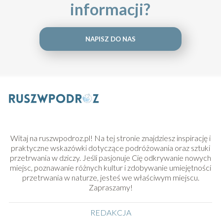
informacji?
NAPISZ DO NAS
Witaj na ruszwpodroz.pl! Na tej stronie znajdziesz inspirację i
praktyczne wskazówki dotyczące podróżowania oraz sztuki
przetrwania w dziczy. Jeśli pasjonuje Cię odkrywanie nowych
miejsc, poznawanie różnych kultur i zdobywanie umiejętności
przetrwania w naturze, jesteś we właściwym miejscu.
Zapraszamy!
REDAKCJA