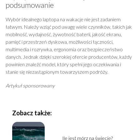
podsumowanie
Wybór idealnego laptopa na wakacje nie jest zadaniem
łatwym. Należy wziąć pod uwagę wiele czynników, takich jak
mobilność, wydajność, żywotność baterii, jakość ekranu,
pamięć i przestrzeń dyskowa, możliwości łączności,
multimedia i rozrywka, ergonomia oraz bezpieczeństwo
danych. Jednak dzięki szerokiej ofercie producentów, każdy
powinien znaleźć model, który spełni jego oczekiwania i
stanie się niezastąpionym towarzyszem podróży.
Artykuł sponsorowany
Zobacz także:
Ile jest mórz na świecie?