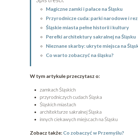
Magiczne zamki i pałace na Śląsku
Przyrodnicze cuda: parki narodowe i r
Śląskie miasta pełne historii i kultury
Perełki architektury sakralnej na Śląsku
Nieznane skarby: ukryte miejsca na Śląs
Co warto zobaczyć na śląsku?
W tym artykule przeczytasz o:
zamkach Śląskich
przyrodniczych cudach Śląska
Śląskich miastach
architekturze sakralnej Śląska
innych ciekawych miejscach na Śląsku
Zobacz także:
Co zobaczyć w Przemyślu?