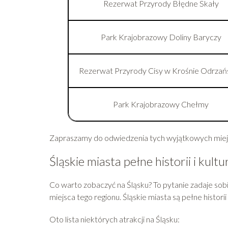
Rezerwat Przyrody Błędne Skały
Park Krajobrazowy Doliny Baryczy
Rezerwat Przyrody Cisy w Krośnie Odrzań
Park Krajobrazowy Chełmy
Zapraszamy do odwiedzenia tych wyjątkowych miejsc
Śląskie miasta pełne historii i kultu
Co warto zobaczyć na Śląsku? To pytanie zadaje sobi
miejsca tego regionu. Śląskie miasta są pełne histori
Oto lista niektórych atrakcji na Śląsku: