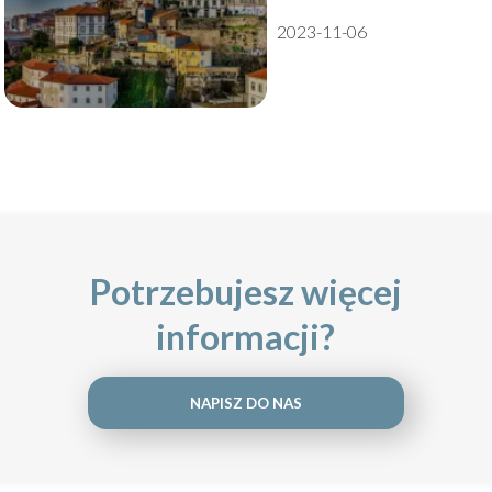
2023-11-06
Potrzebujesz więcej
informacji?
NAPISZ DO NAS