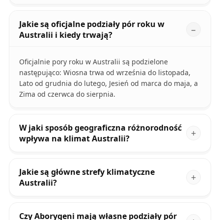
Jakie są oficjalne podziały pór roku w
Australii i kiedy trwają?
Oficjalnie pory roku w Australii są podzielone
następująco: Wiosna trwa od września do listopada,
Lato od grudnia do lutego, Jesień od marca do maja, a
Zima od czerwca do sierpnia.
W jaki sposób geograficzna różnorodność
wpływa na klimat Australii?
Jakie są główne strefy klimatyczne
Australii?
Czy Aborygeni mają własne podziały pór