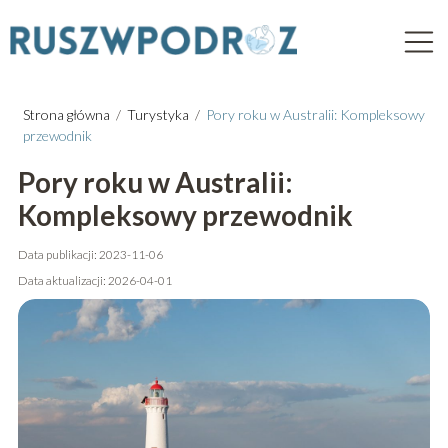
Strona główna
/
Turystyka
/
Pory roku w Australii: Kompleksowy
przewodnik
Pory roku w Australii:
Kompleksowy przewodnik
Data publikacji: 2023-11-06
Data aktualizacji: 2026-04-01