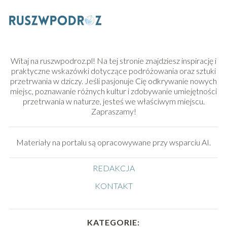
Witaj na ruszwpodroz.pl! Na tej stronie znajdziesz inspirację i
praktyczne wskazówki dotyczące podróżowania oraz sztuki
przetrwania w dziczy. Jeśli pasjonuje Cię odkrywanie nowych
miejsc, poznawanie różnych kultur i zdobywanie umiejętności
przetrwania w naturze, jesteś we właściwym miejscu.
Zapraszamy!
Materiały na portalu są opracowywane przy wsparciu AI.
REDAKCJA
KONTAKT
KATEGORIE: