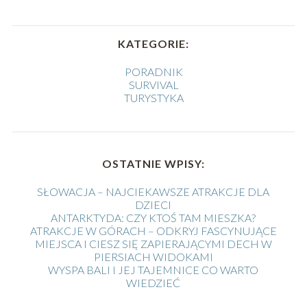
KATEGORIE:
PORADNIK
SURVIVAL
TURYSTYKA
OSTATNIE WPISY:
SŁOWACJA – NAJCIEKAWSZE ATRAKCJE DLA
DZIECI
ANTARKTYDA: CZY KTOŚ TAM MIESZKA?
ATRAKCJE W GÓRACH – ODKRYJ FASCYNUJĄCE
MIEJSCA I CIESZ SIĘ ZAPIERAJĄCYMI DECH W
PIERSIACH WIDOKAMI
WYSPA BALI I JEJ TAJEMNICE CO WARTO
WIEDZIEĆ