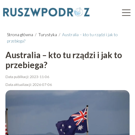
Strona główna
/
Turystyka
/
Australia – kto tu rządzi i jak to
przebiega?
Australia – kto tu rządzi i jak to
przebiega?
Data publikacji: 2023-11-06
Data aktualizacji: 2026-07-06