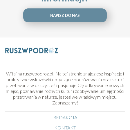
NAPISZ DO NAS
Witaj na ruszwpodroz.pl! Na tej stronie znajdziesz inspirację i
praktyczne wskazówki dotyczące podróżowania oraz sztuki
przetrwania w dziczy. Jeśli pasjonuje Cię odkrywanie nowych
miejsc, poznawanie różnych kultur i zdobywanie umiejętności
przetrwania w naturze, jesteś we właściwym miejscu.
Zapraszamy!
REDAKCJA
KONTAKT