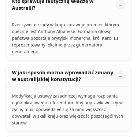
Kto sprawuje faktyczną władzę w
Australii?
Rzeczywiste rządy w kraju sprawuje premier, którym
obecnie jest Anthony Albanese. Formalną głową
państwa pozostaje brytyjski monarcha, król Karol III,
reprezentowany lokalnie przez gubernatora
generalnego.
W jaki sposób można wprowadzić zmiany
w australijskiej konstytucji?
Modyfikacja ustawy zasadniczej wymaga rozpisania
ogólnokrajowego referendum. Aby poprawki weszły w
życie, musi opowiedzieć się za nimi większość
obywateli w skali kraju oraz większość poszczególnych
stanów.