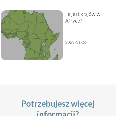
Ile jest krajów w
Afryce?
2023-11-06
Potrzebujesz więcej
informacji?