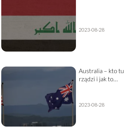
2023-08-28
Australia – kto tu
rządzi i jak to
przebiega?
2023-08-28