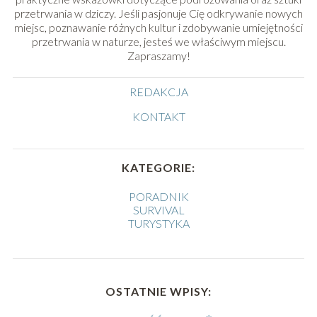
przetrwania w dziczy. Jeśli pasjonuje Cię odkrywanie nowych
miejsc, poznawanie różnych kultur i zdobywanie umiejętności
przetrwania w naturze, jesteś we właściwym miejscu.
Zapraszamy!
REDAKCJA
KONTAKT
KATEGORIE:
PORADNIK
SURVIVAL
TURYSTYKA
OSTATNIE WPISY: