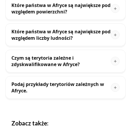
Które państwa w Afryce są największe pod
względem powierzchni?
Które państwa w Afryce są największe pod
względem liczby ludności?
Czym są terytoria zależne i
zdyskwalifikowane w Afryce?
Podaj przykłady terytoriów zależnych w
Afryce.
Zobacz także: