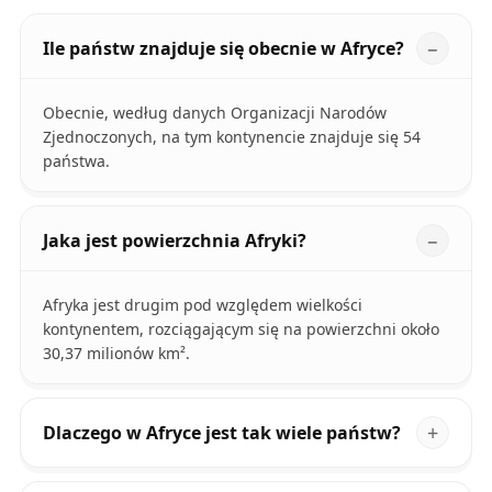
Ile państw znajduje się obecnie w Afryce?
Obecnie, według danych Organizacji Narodów
Zjednoczonych, na tym kontynencie znajduje się 54
państwa.
Jaka jest powierzchnia Afryki?
Afryka jest drugim pod względem wielkości
kontynentem, rozciągającym się na powierzchni około
30,37 milionów km².
Dlaczego w Afryce jest tak wiele państw?