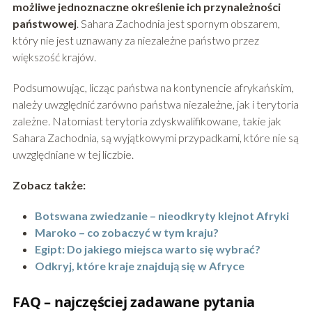
możliwe jednoznaczne określenie ich przynależności
państwowej
. Sahara Zachodnia jest spornym obszarem,
który nie jest uznawany za niezależne państwo przez
większość krajów.
Podsumowując, licząc państwa na kontynencie afrykańskim,
należy uwzględnić zarówno państwa niezależne, jak i terytoria
zależne. Natomiast terytoria zdyskwalifikowane, takie jak
Sahara Zachodnia, są wyjątkowymi przypadkami, które nie są
uwzględniane w tej liczbie.
Zobacz także:
Botswana zwiedzanie – nieodkryty klejnot Afryki
Maroko – co zobaczyć w tym kraju?
Egipt: Do jakiego miejsca warto się wybrać?
Odkryj, które kraje znajdują się w Afryce
FAQ – najczęściej zadawane pytania