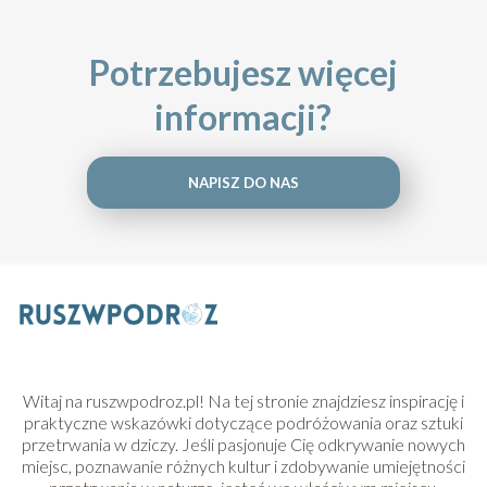
Potrzebujesz więcej
informacji?
NAPISZ DO NAS
Witaj na ruszwpodroz.pl! Na tej stronie znajdziesz inspirację i
praktyczne wskazówki dotyczące podróżowania oraz sztuki
przetrwania w dziczy. Jeśli pasjonuje Cię odkrywanie nowych
miejsc, poznawanie różnych kultur i zdobywanie umiejętności