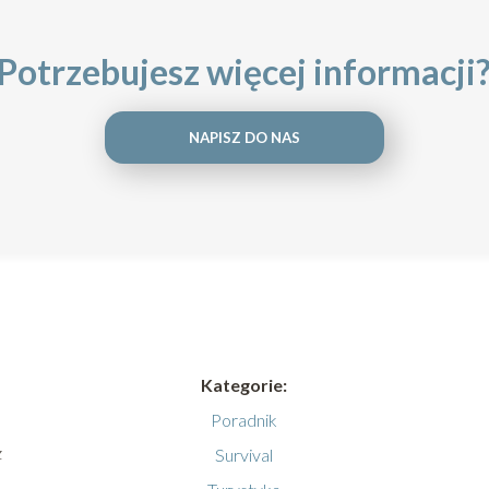
Potrzebujesz więcej informacji
NAPISZ DO NAS
Kategorie:
Poradnik
z
Survival