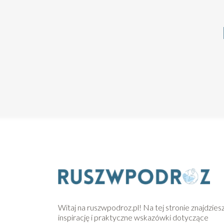
Witaj na ruszwpodroz.pl! Na tej stronie znajdzies
inspirację i praktyczne wskazówki dotyczące