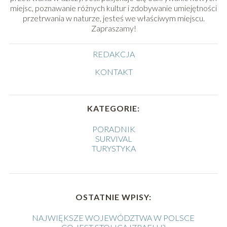
miejsc, poznawanie różnych kultur i zdobywanie umiejętności
przetrwania w naturze, jesteś we właściwym miejscu.
Zapraszamy!
REDAKCJA
KONTAKT
KATEGORIE:
PORADNIK
SURVIVAL
TURYSTYKA
OSTATNIE WPISY:
NAJWIĘKSZE WOJEWÓDZTWA W POLSCE