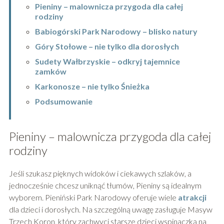
Pieniny – malownicza przygoda dla całej
rodziny
Babiogórski Park Narodowy – blisko natury
Góry Stołowe – nie tylko dla dorosłych
Sudety Wałbrzyskie – odkryj tajemnice
zamków
Karkonosze – nie tylko Śnieżka
Podsumowanie
Pieniny – malownicza przygoda dla całej
rodziny
Jeśli szukasz pięknych widoków i ciekawych szlaków, a
jednocześnie chcesz uniknąć tłumów, Pieniny są idealnym
wyborem. Pieniński Park Narodowy oferuje wiele
atrakcji
dla dzieci i dorosłych. Na szczególną uwagę zasługuje Masyw
Trzech Koron, który zachwyci starsze dzieci wspinaczką na