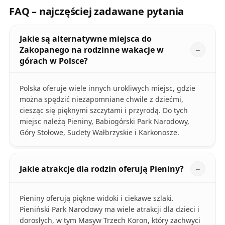
FAQ – najczęściej zadawane pytania
Jakie są alternatywne miejsca do
Zakopanego na rodzinne wakacje w
górach w Polsce?
Polska oferuje wiele innych urokliwych miejsc, gdzie
można spędzić niezapomniane chwile z dziećmi,
ciesząc się pięknymi szczytami i przyrodą. Do tych
miejsc należą Pieniny, Babiogórski Park Narodowy,
Góry Stołowe, Sudety Wałbrzyskie i Karkonosze.
Jakie atrakcje dla rodzin oferują Pieniny?
Pieniny oferują piękne widoki i ciekawe szlaki.
Pieniński Park Narodowy ma wiele atrakcji dla dzieci i
dorosłych, w tym Masyw Trzech Koron, który zachwyci