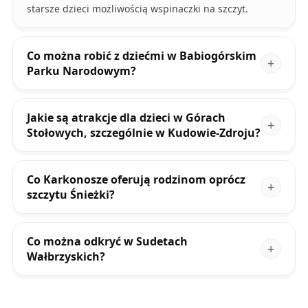
starsze dzieci możliwością wspinaczki na szczyt.
Co można robić z dziećmi w Babiogórskim
Parku Narodowym?
Jakie są atrakcje dla dzieci w Górach
Stołowych, szczególnie w Kudowie-Zdroju?
Co Karkonosze oferują rodzinom oprócz
szczytu Śnieżki?
Co można odkryć w Sudetach
Wałbrzyskich?