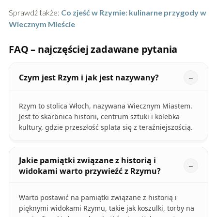
Sprawdź także:
Co zjeść w Rzymie: kulinarne przygody w
Wiecznym Mieście
FAQ – najczęściej zadawane pytania
Czym jest Rzym i jak jest nazywany?
Rzym to stolica Włoch, nazywana Wiecznym Miastem.
Jest to skarbnica historii, centrum sztuki i kolebka
kultury, gdzie przeszłość splata się z teraźniejszością.
Jakie pamiątki związane z historią i
widokami warto przywieźć z Rzymu?
Warto postawić na pamiątki związane z historią i
pięknymi widokami Rzymu, takie jak koszulki, torby na