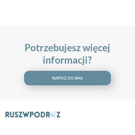
Potrzebujesz więcej
informacji?
NAPISZ DO NAS