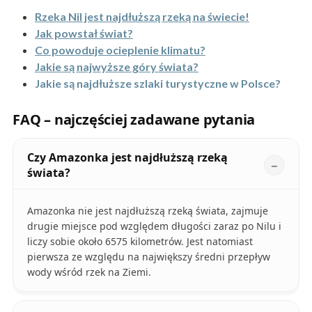
Rzeka Nil jest najdłuższą rzeką na świecie!
Jak powstał świat?
Co powoduje ocieplenie klimatu?
Jakie są najwyższe góry świata?
Jakie są najdłuższe szlaki turystyczne w Polsce?
FAQ – najczęściej zadawane pytania
Czy Amazonka jest najdłuższą rzeką
świata?
Amazonka nie jest najdłuższą rzeką świata, zajmuje
drugie miejsce pod względem długości zaraz po Nilu i
liczy sobie około 6575 kilometrów. Jest natomiast
pierwsza ze względu na największy średni przepływ
wody wśród rzek na Ziemi.