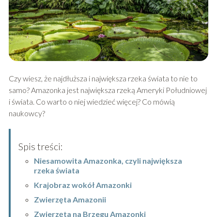
Czy wiesz, że najdłuższa i największa rzeka świata to nie to
samo? Amazonka jest największa rzeką Ameryki Południowej
i świata. Co warto o niej wiedzieć więcej? Co mówią
naukowcy?
Spis treści:
Niesamowita Amazonka, czyli największa
rzeka świata
Krajobraz wokół Amazonki
Zwierzęta Amazonii
Zwierzęta na Brzegu Amazonki