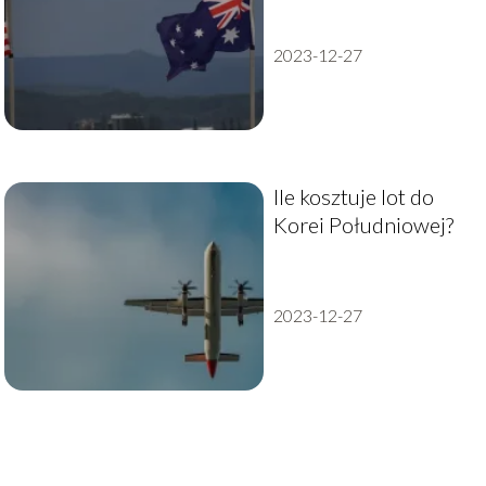
2023-12-27
Ile kosztuje lot do
Korei Południowej?
2023-12-27