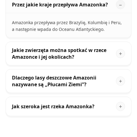
Przez jakie kraje przepływa Amazonka?
Amazonka przepływa przez Brazylię, Kolumbię i Peru,
a następnie wpada do Oceanu Atlantyckiego.
Jakie zwierzęta można spotkać w rzece
Amazonce i jej okolicach?
Dlaczego lasy deszczowe Amazonii
nazywane są „Płucami Ziemi”?
Jak szeroka jest rzeka Amazonka?