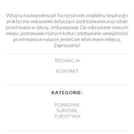
Witaj na ruszwpodroz.pl! Na tej stronie znajdziesz inspirację i
praktyczne wskazówki dotyczące podróżowania oraz sztuki
przetrwania w dziczy. Jeśli pasjonuje Cię odkrywanie nowych
miejsc, poznawanie różnych kultur i zdobywanie umiejętności
przetrwania w naturze, jesteś we właściwym miejscu.
Zapraszamy!
REDAKCJA
KONTAKT
KATEGORIE:
PORADNIK
SURVIVAL
TURYSTYKA