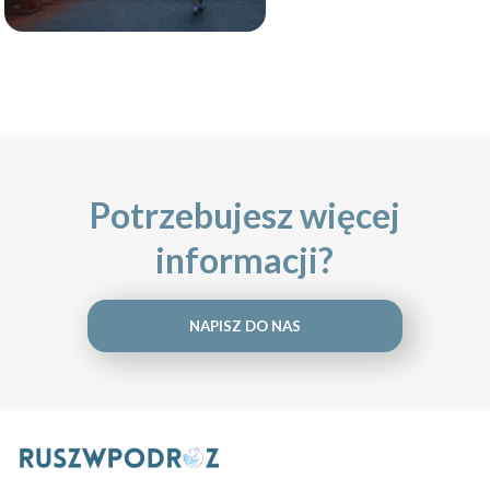
Potrzebujesz więcej
informacji?
NAPISZ DO NAS