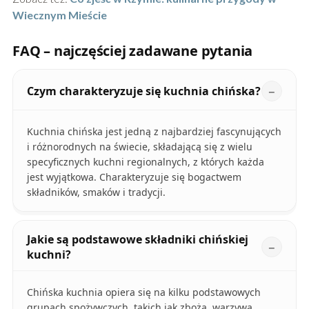
Wiecznym Mieście
FAQ – najczęściej zadawane pytania
Czym charakteryzuje się kuchnia chińska?
Kuchnia chińska jest jedną z najbardziej fascynujących
i różnorodnych na świecie, składającą się z wielu
specyficznych kuchni regionalnych, z których każda
jest wyjątkowa. Charakteryzuje się bogactwem
składników, smaków i tradycji.
Jakie są podstawowe składniki chińskiej
kuchni?
Chińska kuchnia opiera się na kilku podstawowych
grupach spożywczych, takich jak zboża, warzywa,