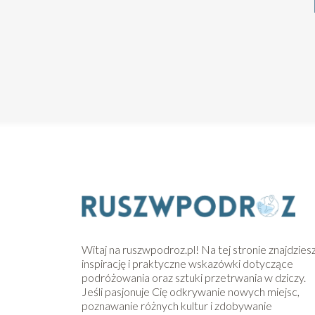
Witaj na ruszwpodroz.pl! Na tej stronie znajdzies
inspirację i praktyczne wskazówki dotyczące
podróżowania oraz sztuki przetrwania w dziczy.
Jeśli pasjonuje Cię odkrywanie nowych miejsc,
poznawanie różnych kultur i zdobywanie