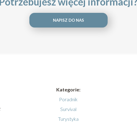
Potrzebujesz więcej informacji
NAPISZ DO NAS
Kategorie:
Poradnik
z
Survival
Turystyka