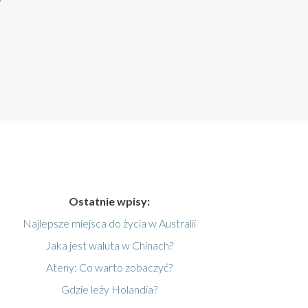
?
Ostatnie wpisy:
Najlepsze miejsca do życia w Australii
Jaka jest waluta w Chinach?
Ateny: Co warto zobaczyć?
Gdzie leży Holandia?