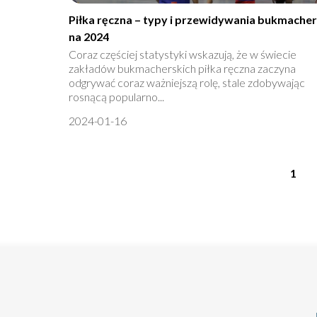
Piłka ręczna – typy i przewidywania bukmache
na 2024
Coraz częściej statystyki wskazują, że w świecie
zakładów bukmacherskich piłka ręczna zaczyna
odgrywać coraz ważniejszą rolę, stale zdobywając
rosnącą popularno...
2024-01-16
1