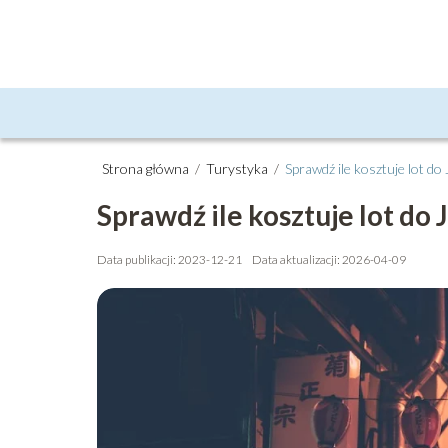
Strona główna
/
Turystyka
/
Sprawdź ile kosztuje lot do 
Sprawdź ile kosztuje lot do 
Data publikacji: 2023-12-21
Data aktualizacji: 2026-04-09