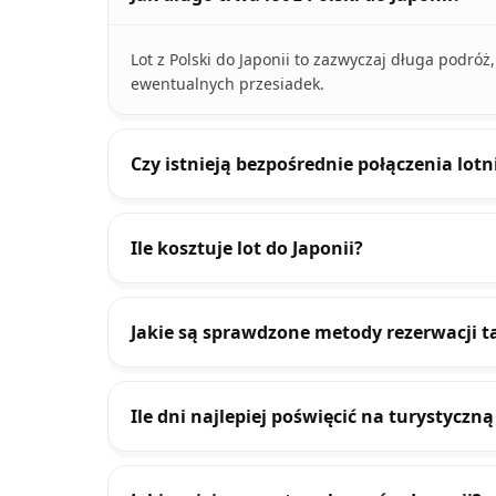
Lot z Polski do Japonii to zazwyczaj długa podróż
ewentualnych przesiadek.
Czy istnieją bezpośrednie połączenia lotn
Ile kosztuje lot do Japonii?
Jakie są sprawdzone metody rezerwacji ta
Ile dni najlepiej poświęcić na turystyczną