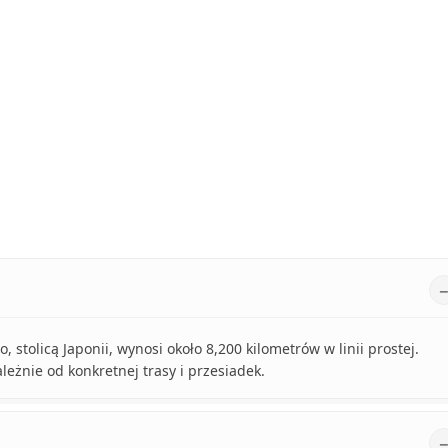
, stolicą Japonii, wynosi około 8,200 kilometrów w linii prostej.
leżnie od konkretnej trasy i przesiadek.