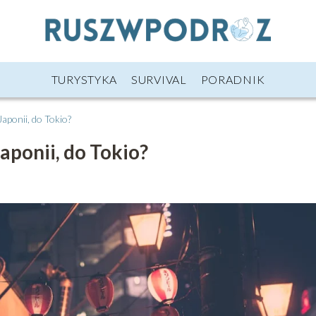
TURYSTYKA
SURVIVAL
PORADNIK
Japonii, do Tokio?
Japonii, do Tokio?