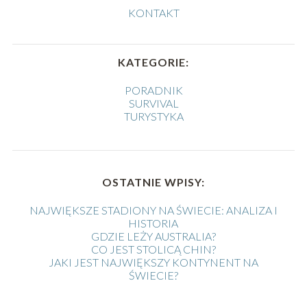
KONTAKT
KATEGORIE:
PORADNIK
SURVIVAL
TURYSTYKA
OSTATNIE WPISY:
NAJWIĘKSZE STADIONY NA ŚWIECIE: ANALIZA I
HISTORIA
GDZIE LEŻY AUSTRALIA?
CO JEST STOLICĄ CHIN?
JAKI JEST NAJWIĘKSZY KONTYNENT NA
ŚWIECIE?