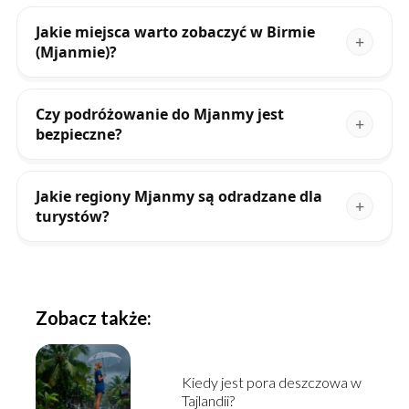
Jakie miejsca warto zobaczyć w Birmie
(Mjanmie)?
Czy podróżowanie do Mjanmy jest
bezpieczne?
Jakie regiony Mjanmy są odradzane dla
turystów?
Zobacz także:
Kiedy jest pora deszczowa w
Tajlandii?