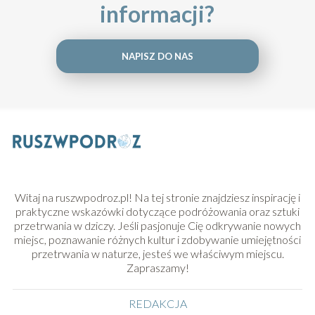
informacji?
NAPISZ DO NAS
Witaj na ruszwpodroz.pl! Na tej stronie znajdziesz inspirację i
praktyczne wskazówki dotyczące podróżowania oraz sztuki
przetrwania w dziczy. Jeśli pasjonuje Cię odkrywanie nowych
miejsc, poznawanie różnych kultur i zdobywanie umiejętności
przetrwania w naturze, jesteś we właściwym miejscu.
Zapraszamy!
REDAKCJA