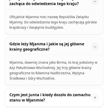
zachęca do odwiedzenia tego kraju?
Oficjalnie Mjanma nosi nazwę Republika Związku
Mjanmy. Do odwiedzenia tego kraju zachęcają górskie
krajobrazy i świątynie buddyjskie.
Gdzie leży Mjanma i jakie są jej główne
krainy geograficzne?
Mjanma, dawniej znana jako Birma, to kraj położony w
Azji Południowo-Wschodniej. Jej trzy główne krainy
geograficzne to Równina Nadbrzeżna, Wyżyna
Środkowa i Góry Wschodnie.
Czym jest junta i kiedy doszło do zamachu
stanu w Mjanmie?