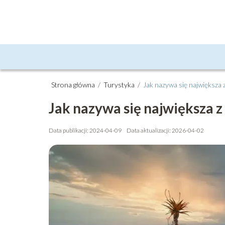
Strona główna
/
Turystyka
/
Jak nazywa się największa 
Jak nazywa się największa z
Data publikacji: 2024-04-09
Data aktualizacji: 2026-04-02