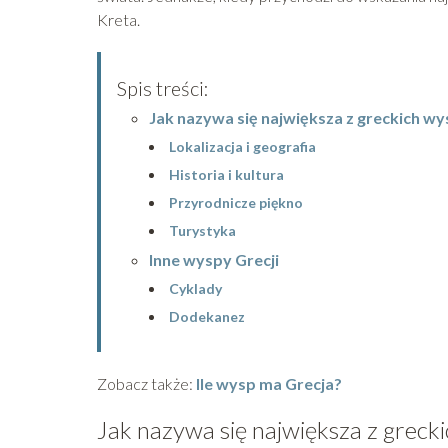
Kreta.
Spis treści:
Jak nazywa się największa z greckich wy
Lokalizacja i geografia
Historia i kultura
Przyrodnicze piękno
Turystyka
Inne wyspy Grecji
Cyklady
Dodekanez
Zobacz także:
Ile wysp ma Grecja?
Jak nazywa się największa z greck