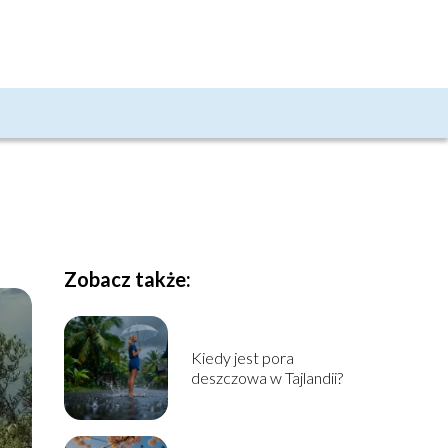
Zobacz także:
Kiedy jest pora
deszczowa w Tajlandii?