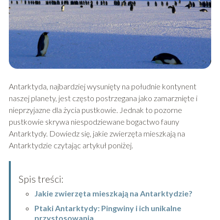
Antarktyda, najbardziej wysunięty na południe kontynent
naszej planety, jest często postrzegana jako zamarznięte i
nieprzyjazne dla życia pustkowie. Jednak to pozorne
pustkowie skrywa niespodziewane bogactwo fauny
Antarktydy. Dowiedz się, jakie zwierzęta mieszkają na
Antarktydzie czytając artykuł poniżej.
Spis treści:
Jakie zwierzęta mieszkają na Antarktydzie?
Ptaki Antarktydy: Pingwiny i ich unikalne
przystosowania