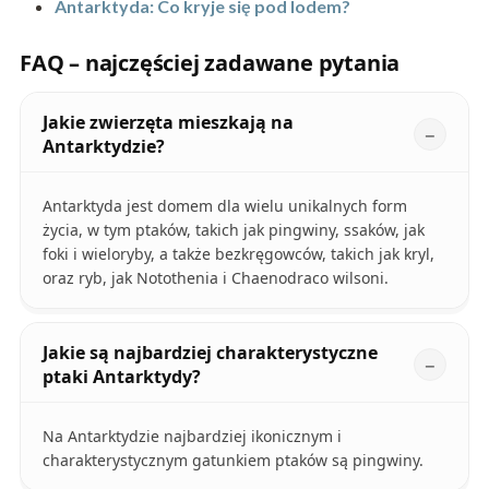
Antarktyda: Co kryje się pod lodem?
FAQ – najczęściej zadawane pytania
Jakie zwierzęta mieszkają na
Antarktydzie?
Antarktyda jest domem dla wielu unikalnych form
życia, w tym ptaków, takich jak pingwiny, ssaków, jak
foki i wieloryby, a także bezkręgowców, takich jak kryl,
oraz ryb, jak Notothenia i Chaenodraco wilsoni.
Jakie są najbardziej charakterystyczne
ptaki Antarktydy?
Na Antarktydzie najbardziej ikonicznym i
charakterystycznym gatunkiem ptaków są pingwiny.