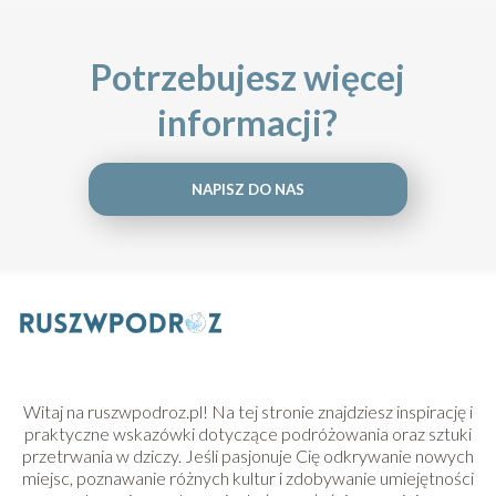
Potrzebujesz więcej
informacji?
NAPISZ DO NAS
Witaj na ruszwpodroz.pl! Na tej stronie znajdziesz inspirację i
praktyczne wskazówki dotyczące podróżowania oraz sztuki
przetrwania w dziczy. Jeśli pasjonuje Cię odkrywanie nowych
miejsc, poznawanie różnych kultur i zdobywanie umiejętności