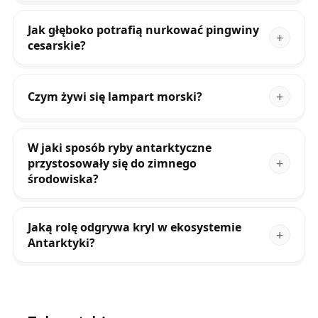
Jak głęboko potrafią nurkować pingwiny
cesarskie?
Czym żywi się lampart morski?
W jaki sposób ryby antarktyczne
przystosowały się do zimnego
środowiska?
Jaką rolę odgrywa kryl w ekosystemie
Antarktyki?