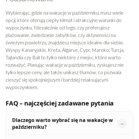
Wybierając, gdzie na wakacje w październiku, masz wiele
opcji, które oferują ciepły klimat i atrakcyjne warunki do
wypoczynku. Niezależnie od tego, czy preferujesz
plażowanie, zwiedzanie zabytków, czy aktywności na
świeżym powietrzu, znajdziesz miejsce idealne dla siebie.
Wyspy Kanaryjskie, Kreta, Algarve, Cypr, Maroko, Turcja,
Tajlandia czy Bali to tylko niektóre z miejsc, które warto
rozważyć. Planując wakacje w październiku, zyskujesz nie
tylko lepsze ceny, ale także unikasz tłumów, co pozwala
cieszyć się spokojniejszym i bardziej relaksującym
wypoczynkiem.
FAQ – najczęściej zadawane pytania
Dlaczego warto wybrać się na wakacje w
październiku?