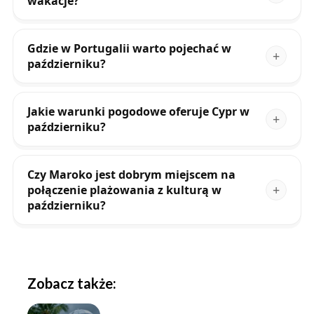
wakacje?
Gdzie w Portugalii warto pojechać w
październiku?
Jakie warunki pogodowe oferuje Cypr w
październiku?
Czy Maroko jest dobrym miejscem na
połączenie plażowania z kulturą w
październiku?
Zobacz także: