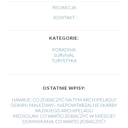
REDAKCJA
KONTAKT
KATEGORIE:
PORADNIK
SURVIVAL
TURYSTYKA
OSTATNIE WPISY:
HAWAJE: CO ZOBACZYĆ NA TYM ARCHIPELAGU?
ODKRYJ MALEDIWY– NIEPOWTARZALNE SKARBY
RAJSKIEGO ARCHIPELAGU
MEDIOLAN: CO WARTO ZOBACZYĆ W MIEŚCIE?
DOMINIKANA: CO WARTO ZOBACZYĆ?