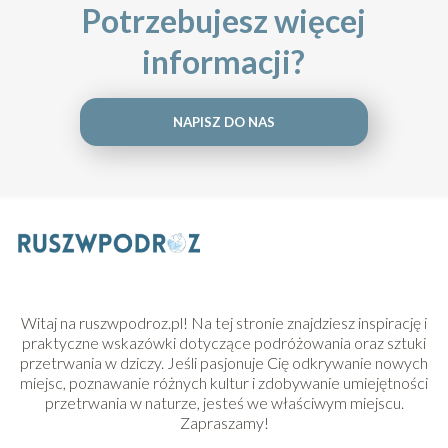
Potrzebujesz więcej
informacji?
NAPISZ DO NAS
Witaj na ruszwpodroz.pl! Na tej stronie znajdziesz inspirację i
praktyczne wskazówki dotyczące podróżowania oraz sztuki
przetrwania w dziczy. Jeśli pasjonuje Cię odkrywanie nowych
miejsc, poznawanie różnych kultur i zdobywanie umiejętności
przetrwania w naturze, jesteś we właściwym miejscu.
Zapraszamy!