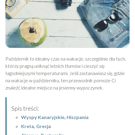
Październik to idealny czas na wakacje, szczególnie dla tych,
którzy pragną uniknąć letnich tłumów i cieszyć się
łagodniejszymi temperaturami. Jeśli zastanawiasz się, gdzie
na wakacje w październiku, ten przewodnik pomoże Ci
znaleźć idealne miejsce na jesienny wypoczynek.
Spis treści:
Wyspy Kanaryjskie, Hiszpania
Kreta, Grecja