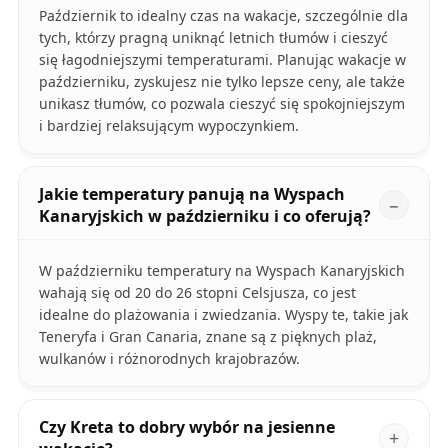
Październik to idealny czas na wakacje, szczególnie dla
tych, którzy pragną uniknąć letnich tłumów i cieszyć
się łagodniejszymi temperaturami. Planując wakacje w
październiku, zyskujesz nie tylko lepsze ceny, ale także
unikasz tłumów, co pozwala cieszyć się spokojniejszym
i bardziej relaksującym wypoczynkiem.
Jakie temperatury panują na Wyspach
Kanaryjskich w październiku i co oferują?
W październiku temperatury na Wyspach Kanaryjskich
wahają się od 20 do 26 stopni Celsjusza, co jest
idealne do plażowania i zwiedzania. Wyspy te, takie jak
Teneryfa i Gran Canaria, znane są z pięknych plaż,
wulkanów i różnorodnych krajobrazów.
Czy Kreta to dobry wybór na jesienne