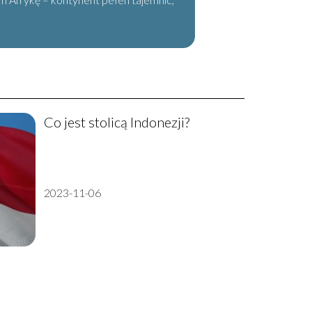
Co jest stolicą Indonezji?
2023-11-06