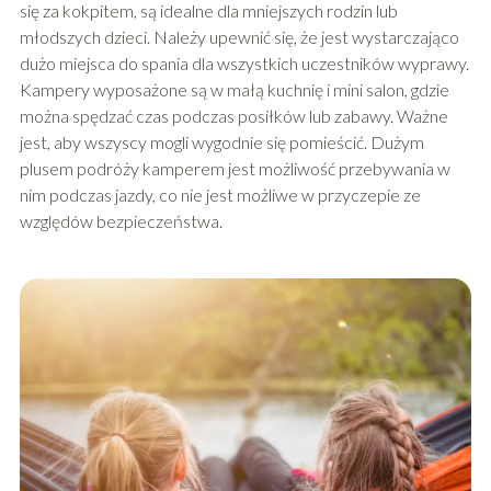
się za kokpitem, są idealne dla mniejszych rodzin lub
młodszych dzieci. Należy upewnić się, że jest wystarczająco
dużo miejsca do spania dla wszystkich uczestników wyprawy.
Kampery wyposażone są w małą kuchnię i mini salon, gdzie
można spędzać czas podczas posiłków lub zabawy. Ważne
jest, aby wszyscy mogli wygodnie się pomieścić. Dużym
plusem podróży kamperem jest możliwość przebywania w
nim podczas jazdy, co nie jest możliwe w przyczepie ze
względów bezpieczeństwa.