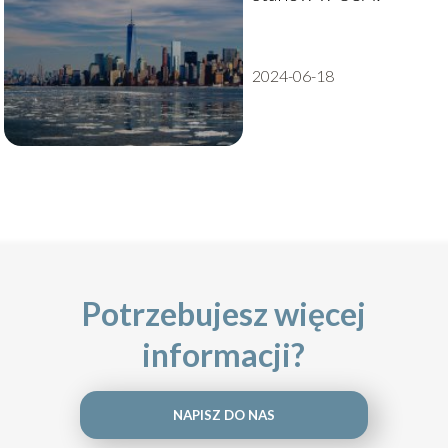
2024-06-18
Potrzebujesz więcej
informacji?
NAPISZ DO NAS