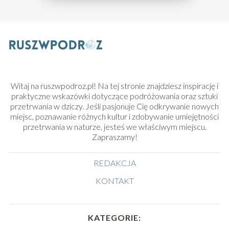
Witaj na ruszwpodroz.pl! Na tej stronie znajdziesz inspirację i
praktyczne wskazówki dotyczące podróżowania oraz sztuki
przetrwania w dziczy. Jeśli pasjonuje Cię odkrywanie nowych
miejsc, poznawanie różnych kultur i zdobywanie umiejętności
przetrwania w naturze, jesteś we właściwym miejscu.
Zapraszamy!
REDAKCJA
KONTAKT
KATEGORIE: