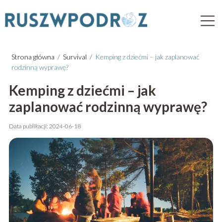
Strona główna
/
Survival
/
Kemping z dziećmi – jak zaplanować
rodzinną wyprawę?
Kemping z dziećmi – jak
zaplanować rodzinną wyprawę?
Data publikacji: 2024-06-18