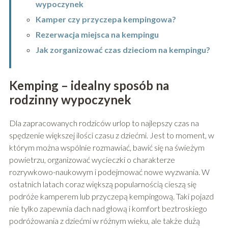
wypoczynek
Kamper czy przyczepa kempingowa?
Rezerwacja miejsca na kempingu
Jak zorganizować czas dzieciom na kempingu?
Kemping – idealny sposób na
rodzinny wypoczynek
Dla zapracowanych rodziców urlop to najlepszy czas na
spędzenie większej ilości czasu z dziećmi. Jest to moment, w
którym można wspólnie rozmawiać, bawić się na świeżym
powietrzu, organizować wycieczki o charakterze
rozrywkowo-naukowym i podejmować nowe wyzwania. W
ostatnich latach coraz większą popularnością cieszą się
podróże kamperem lub przyczepą kempingową. Taki pojazd
nie tylko zapewnia dach nad głową i komfort beztroskiego
podróżowania z dziećmi w różnym wieku, ale także dużą