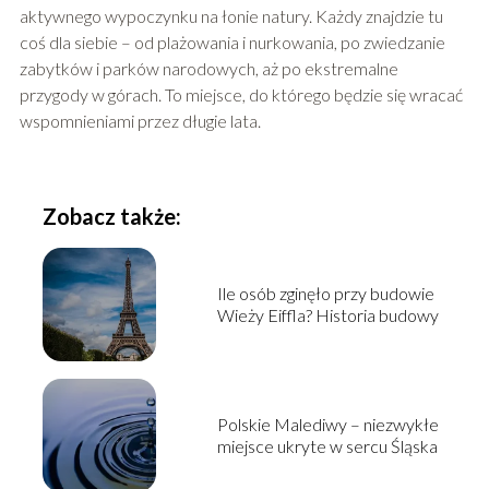
aktywnego wypoczynku na łonie natury. Każdy znajdzie tu
coś dla siebie – od plażowania i nurkowania, po zwiedzanie
zabytków i parków narodowych, aż po ekstremalne
przygody w górach. To miejsce, do którego będzie się wracać
wspomnieniami przez długie lata.
Zobacz także:
Ile osób zginęło przy budowie
Wieży Eiffla? Historia budowy
Polskie Malediwy – niezwykłe
miejsce ukryte w sercu Śląska