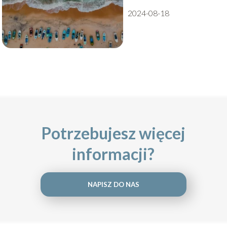
2024-08-18
Potrzebujesz więcej
informacji?
NAPISZ DO NAS