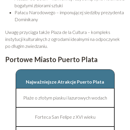
bogatymi zbiorami sztuki
Pałacu Narodowego – imponującej siedziby prezydenta
Dominikany
Uwagę przyciąga także Plaza de la Cultura – kompleks
instytucji kulturalnych z ogrodami idealnymi na odpoczynek
po długim zwiedzaniu.
Portowe Miasto Puerto Plata
Najważniejsze Atrakcje Puerto Plata
Plaże o złotym piasku i lazurowych wodach
Forteca San Felipe z XVI wieku