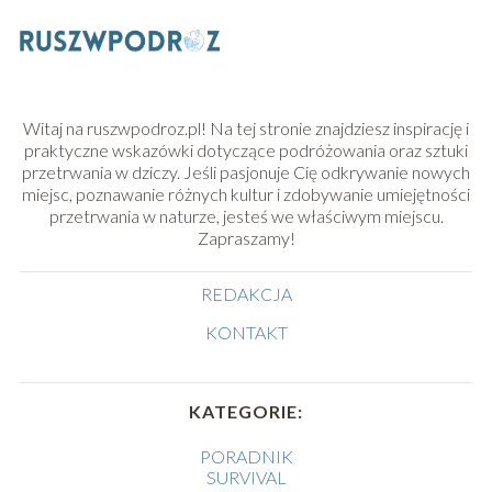
Witaj na ruszwpodroz.pl! Na tej stronie znajdziesz inspirację i
praktyczne wskazówki dotyczące podróżowania oraz sztuki
przetrwania w dziczy. Jeśli pasjonuje Cię odkrywanie nowych
miejsc, poznawanie różnych kultur i zdobywanie umiejętności
przetrwania w naturze, jesteś we właściwym miejscu.
Zapraszamy!
REDAKCJA
KONTAKT
KATEGORIE:
PORADNIK
SURVIVAL