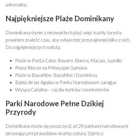
adrenaliny.
Najpiękniejsze Plaże Dominikany
Dominikana słynie z niezwykłych plaż, więc każdy turysta
powinien znaleźć czas, aby odwiedzić przynajmniej kilka z nich.
Do najpiękniejszych należą:
Plaże w Punta Cana: Bavaro, Blanca, Macao, Juanillo
Playa Rincon na Półwyspie Samana
Plaże w Bayahibe: Bayahibe i Dominicus
Bahia de las Aguilas w Parku Narodowym Jaragua
Wyspa Catalina – raj dla nurków i snorkelerów
Parki Narodowe Pełne Dzikiej
Przyrody
Dominikana może się poszczycić aż 29 parkami narodowymi
skrywającymi prawdziwe skarby natury. Oprócz