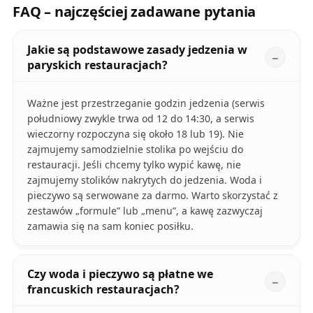
FAQ – najczęściej zadawane pytania
Jakie są podstawowe zasady jedzenia w
paryskich restauracjach?
Ważne jest przestrzeganie godzin jedzenia (serwis
południowy zwykle trwa od 12 do 14:30, a serwis
wieczorny rozpoczyna się około 18 lub 19). Nie
zajmujemy samodzielnie stolika po wejściu do
restauracji. Jeśli chcemy tylko wypić kawę, nie
zajmujemy stolików nakrytych do jedzenia. Woda i
pieczywo są serwowane za darmo. Warto skorzystać z
zestawów „formule” lub „menu”, a kawę zazwyczaj
zamawia się na sam koniec posiłku.
Czy woda i pieczywo są płatne we
francuskich restauracjach?