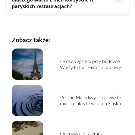
paryskich restauracjach?
Zobacz także:
Ile osób zginęło przy budowie
Wieży Eiffla? Historia budowy
Polskie Malediwy – niezwykłe
miejsce ukryte w sercu Śląska
Odkrywanie tajemnic