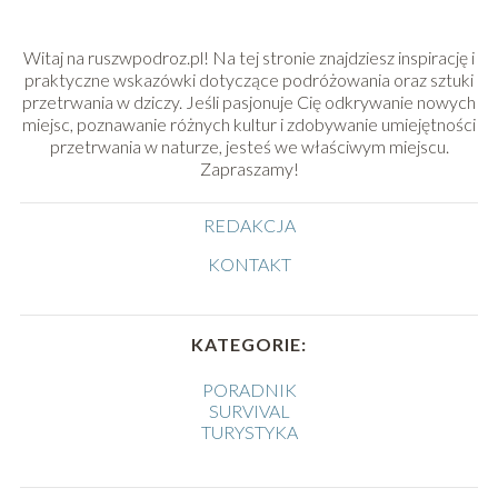
Witaj na ruszwpodroz.pl! Na tej stronie znajdziesz inspirację i
praktyczne wskazówki dotyczące podróżowania oraz sztuki
przetrwania w dziczy. Jeśli pasjonuje Cię odkrywanie nowych
miejsc, poznawanie różnych kultur i zdobywanie umiejętności
przetrwania w naturze, jesteś we właściwym miejscu.
Zapraszamy!
REDAKCJA
KONTAKT
KATEGORIE:
PORADNIK
SURVIVAL
TURYSTYKA