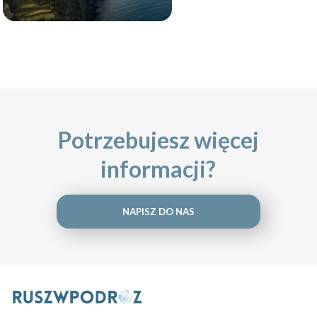
Potrzebujesz więcej
informacji?
NAPISZ DO NAS