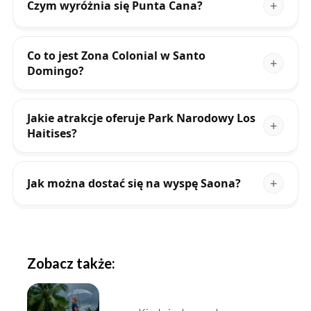
Czym wyróżnia się Punta Cana?
Co to jest Zona Colonial w Santo
Domingo?
Jakie atrakcje oferuje Park Narodowy Los
Haitises?
Jak można dostać się na wyspę Saona?
Zobacz także: