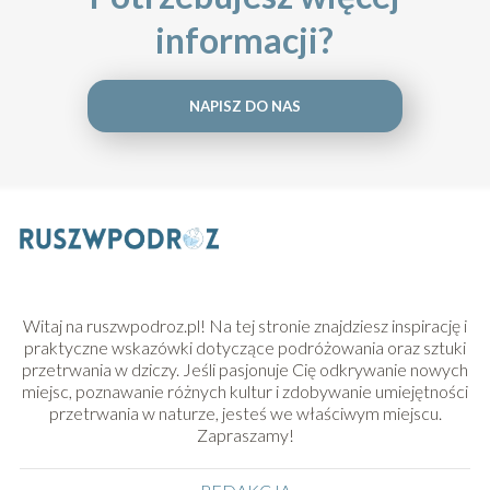
informacji?
NAPISZ DO NAS
Witaj na ruszwpodroz.pl! Na tej stronie znajdziesz inspirację i
praktyczne wskazówki dotyczące podróżowania oraz sztuki
przetrwania w dziczy. Jeśli pasjonuje Cię odkrywanie nowych
miejsc, poznawanie różnych kultur i zdobywanie umiejętności
przetrwania w naturze, jesteś we właściwym miejscu.
Zapraszamy!