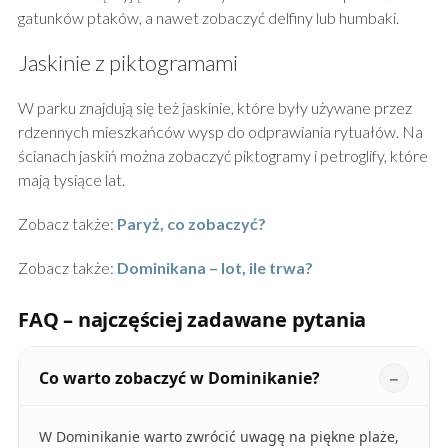
gatunków ptaków, a nawet zobaczyć delfiny lub humbaki.
Jaskinie z piktogramami
W parku znajdują się też jaskinie, które były używane przez
rdzennych mieszkańców wysp do odprawiania rytuałów. Na
ścianach jaskiń można zobaczyć piktogramy i petroglify, które
mają tysiące lat.
Zobacz także:
Paryż, co zobaczyć?
Zobacz także:
Dominikana – lot, ile trwa?
FAQ – najczęściej zadawane pytania
Co warto zobaczyć w Dominikanie?
W Dominikanie warto zwrócić uwagę na piękne plaże,