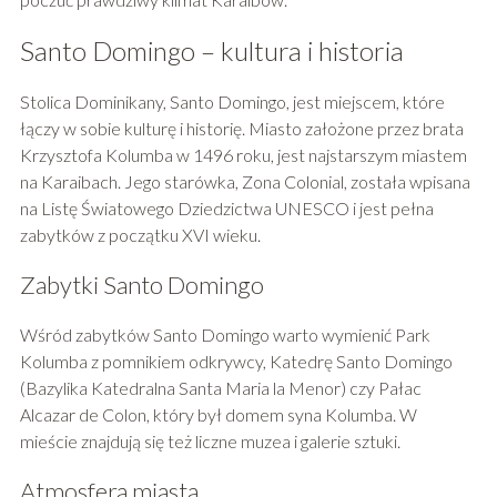
Santo Domingo – kultura i historia
Stolica Dominikany, Santo Domingo, jest miejscem, które
łączy w sobie kulturę i historię. Miasto założone przez brata
Krzysztofa Kolumba w 1496 roku, jest najstarszym miastem
na Karaibach. Jego starówka, Zona Colonial, została wpisana
na Listę Światowego Dziedzictwa UNESCO i jest pełna
zabytków z początku XVI wieku.
Zabytki Santo Domingo
Wśród zabytków Santo Domingo warto wymienić Park
Kolumba z pomnikiem odkrywcy, Katedrę Santo Domingo
(Bazylika Katedralna Santa Maria la Menor) czy Pałac
Alcazar de Colon, który był domem syna Kolumba. W
mieście znajdują się też liczne muzea i galerie sztuki.
Atmosfera miasta