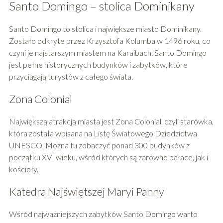
Santo Domingo – stolica Dominikany
Santo Domingo to stolica i największe miasto Dominikany.
Zostało odkryte przez Krzysztofa Kolumba w 1496 roku, co
czyni je najstarszym miastem na Karaibach. Santo Domingo
jest pełne historycznych budynków i zabytków, które
przyciągają turystów z całego świata.
Zona Colonial
Największą atrakcją miasta jest Zona Colonial, czyli starówka,
która została wpisana na Listę Światowego Dziedzictwa
UNESCO. Można tu zobaczyć ponad 300 budynków z
początku XVI wieku, wśród których są zarówno pałace, jak i
kościoły.
Katedra Najświętszej Maryi Panny
Wśród najważniejszych zabytków Santo Domingo warto