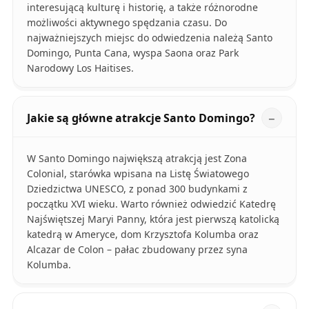
interesującą kulturę i historię, a także różnorodne
możliwości aktywnego spędzania czasu. Do
najważniejszych miejsc do odwiedzenia należą Santo
Domingo, Punta Cana, wyspa Saona oraz Park
Narodowy Los Haitises.
Jakie są główne atrakcje Santo Domingo?
W Santo Domingo największą atrakcją jest Zona
Colonial, starówka wpisana na Listę Światowego
Dziedzictwa UNESCO, z ponad 300 budynkami z
początku XVI wieku. Warto również odwiedzić Katedrę
Najświętszej Maryi Panny, która jest pierwszą katolicką
katedrą w Ameryce, dom Krzysztofa Kolumba oraz
Alcazar de Colon – pałac zbudowany przez syna
Kolumba.