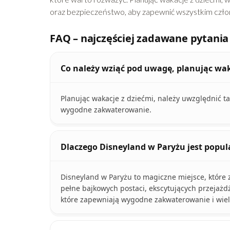
oraz bezpieczeństwo, aby zapewnić wszystkim czło
FAQ – najczęściej zadawane pytania
Co należy wziąć pod uwagę, planując wak
Planując wakacje z dziećmi, należy uwzględnić ta
wygodne zakwaterowanie.
Dlaczego Disneyland w Paryżu jest popu
Disneyland w Paryżu to magiczne miejsce, które z
pełne bajkowych postaci, ekscytujących przejażd
które zapewniają wygodne zakwaterowanie i wiel