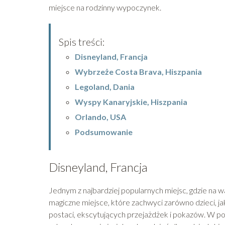
miejsce na rodzinny wypoczynek.
Spis treści:
Disneyland, Francja
Wybrzeże Costa Brava, Hiszpania
Legoland, Dania
Wyspy Kanaryjskie, Hiszpania
Orlando, USA
Podsumowanie
Disneyland, Francja
Jednym z najbardziej popularnych miejsc, gdzie na w
magiczne miejsce, które zachwyci zarówno dzieci, ja
postaci, ekscytujących przejażdżek i pokazów. W po