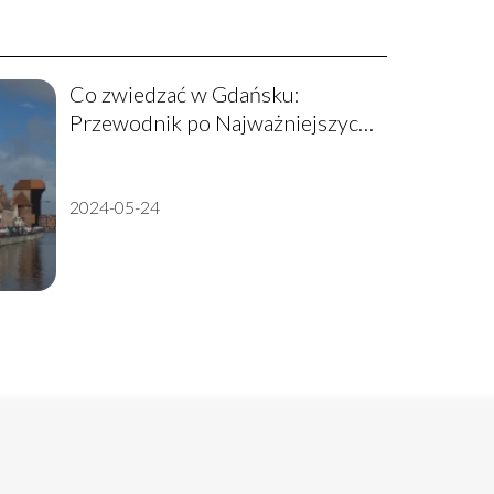
Co zwiedzać w Gdańsku:
Przewodnik po Najważniejszych
Atrakcjach
2024-05-24