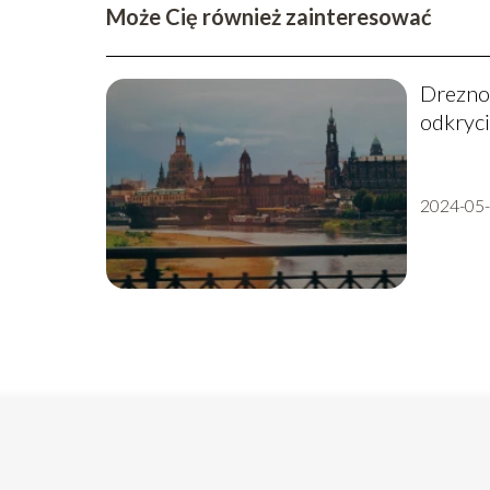
Może Cię również zainteresować
Drezno
odkryci
2024-05