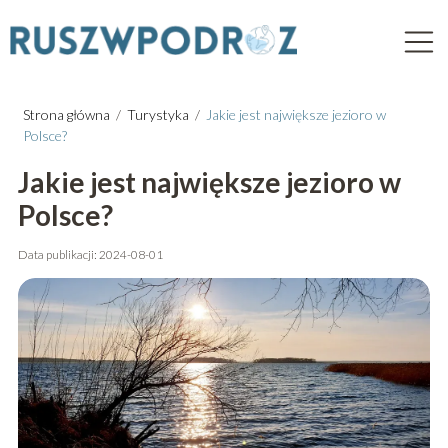
Strona główna
/
Turystyka
/
Jakie jest największe jezioro w
Polsce?
Jakie jest największe jezioro w
Polsce?
Data publikacji: 2024-08-01