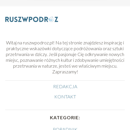
Witaj na ruszwpodroz.pl! Na tej stronie znajdziesz inspirację i
praktyczne wskazówki dotyczące podróżowania oraz sztuki
przetrwania w dziczy. Jeśli pasjonuje Cię odkrywanie nowych
miejsc, poznawanie różnych kultur i zdobywanie umiejętności
przetrwania w naturze, jesteś we właściwym miejscu.
Zapraszamy!
REDAKCJA
KONTAKT
KATEGORIE:
PORADNIK