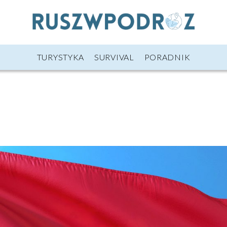
TURYSTYKA
SURVIVAL
PORADNIK